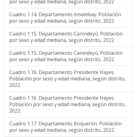
por sexo y edad mediana, según distrito, 2022
Cuadro 1.14. Departamento Amambay. Población
por sexo y edad mediana, según distrito, 2022
Cuadro 1.15. Departamento Canindeyú. Población
por sexo y edad mediana, según distrito, 2022
Cuadro 1.15. Departamento Canindeyú. Población
por sexo y edad mediana, según distrito, 2022
Cuadro 1.16. Departamento Presidente Hayes.
Población por sexo y edad mediana, según distrito,
2022.
Cuadro 1.16. Departamento Presidente Hayes.
Población por sexo y edad mediana, según distrito,
2022.
Cuadro 1.17. Departamento Boquerón. Población
por sexo y edad mediana, según distrito, 2022