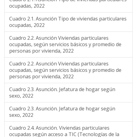
ocupadas, 2022
Cuadro 2.1. Asunción Tipo de viviendas particulares
ocupadas, 2022
Cuadro 2.2. Asunción Viviendas particulares
ocupadas, según servicios básicos y promedio de
personas por vivienda, 2022
Cuadro 2.2. Asunción Viviendas particulares
ocupadas, según servicios básicos y promedio de
personas por vivienda, 2022
Cuadro 2.3. Asunción. Jefatura de hogar según
sexo, 2022
Cuadro 2.3. Asunción. Jefatura de hogar según
sexo, 2022
Cuadro 2.4. Asunción. Viviendas particulares
ocupadas según acceso a TIC (Tecnologías de la