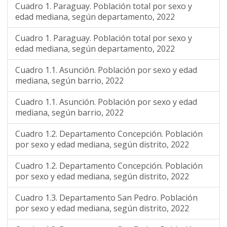
Cuadro 1. Paraguay. Población total por sexo y
edad mediana, según departamento, 2022
Cuadro 1. Paraguay. Población total por sexo y
edad mediana, según departamento, 2022
Cuadro 1.1. Asunción. Población por sexo y edad
mediana, según barrio, 2022
Cuadro 1.1. Asunción. Población por sexo y edad
mediana, según barrio, 2022
Cuadro 1.2. Departamento Concepción. Población
por sexo y edad mediana, según distrito, 2022
Cuadro 1.2. Departamento Concepción. Población
por sexo y edad mediana, según distrito, 2022
Cuadro 1.3. Departamento San Pedro. Población
por sexo y edad mediana, según distrito, 2022