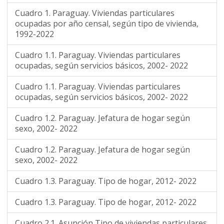
Cuadro 1. Paraguay. Viviendas particulares
ocupadas por año censal, según tipo de vivienda,
1992-2022
Cuadro 1.1. Paraguay. Viviendas particulares
ocupadas, según servicios básicos, 2002- 2022
Cuadro 1.1. Paraguay. Viviendas particulares
ocupadas, según servicios básicos, 2002- 2022
Cuadro 1.2. Paraguay. Jefatura de hogar según
sexo, 2002- 2022
Cuadro 1.2. Paraguay. Jefatura de hogar según
sexo, 2002- 2022
Cuadro 1.3. Paraguay. Tipo de hogar, 2012- 2022
Cuadro 1.3. Paraguay. Tipo de hogar, 2012- 2022
Cuadro 2.1. Asunción Tipo de viviendas particulares