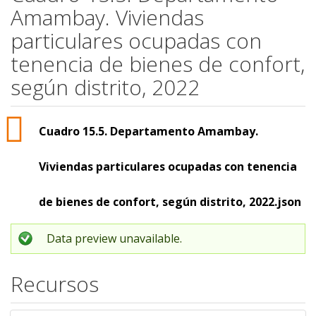
Amambay. Viviendas
particulares ocupadas con
tenencia de bienes de confort,
según distrito, 2022
Cuadro 15.5. Departamento Amambay.
Viviendas particulares ocupadas con tenencia
de bienes de confort, según distrito, 2022.json
Data preview unavailable.
Recursos