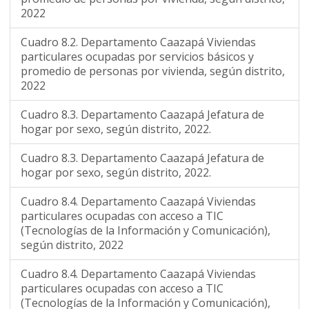
2022
Cuadro 8.2. Departamento Caazapá Viviendas
particulares ocupadas por servicios básicos y
promedio de personas por vivienda, según distrito,
2022
Cuadro 8.3. Departamento Caazapá Jefatura de
hogar por sexo, según distrito, 2022.
Cuadro 8.3. Departamento Caazapá Jefatura de
hogar por sexo, según distrito, 2022.
Cuadro 8.4. Departamento Caazapá Viviendas
particulares ocupadas con acceso a TIC
(Tecnologías de la Información y Comunicación),
según distrito, 2022
Cuadro 8.4. Departamento Caazapá Viviendas
particulares ocupadas con acceso a TIC
(Tecnologías de la Información y Comunicación),