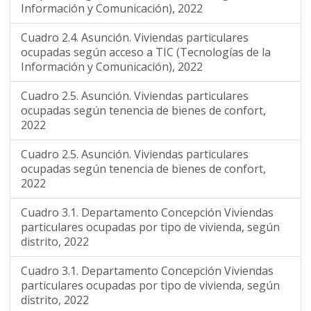
Información y Comunicación), 2022
Cuadro 2.4. Asunción. Viviendas particulares
ocupadas según acceso a TIC (Tecnologías de la
Información y Comunicación), 2022
Cuadro 2.5. Asunción. Viviendas particulares
ocupadas según tenencia de bienes de confort,
2022
Cuadro 2.5. Asunción. Viviendas particulares
ocupadas según tenencia de bienes de confort,
2022
Cuadro 3.1. Departamento Concepción Viviendas
particulares ocupadas por tipo de vivienda, según
distrito, 2022
Cuadro 3.1. Departamento Concepción Viviendas
particulares ocupadas por tipo de vivienda, según
distrito, 2022