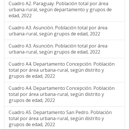
Cuadro A2. Paraguay. Población total por área
urbana-rural, según departamento y grupos de
edad, 2022
Cuadro A3. Asunción. Población total por área
urbana-rural, según grupos de edad, 2022
Cuadro A3. Asunción. Población total por área
urbana-rural, según grupos de edad, 2022
Cuadro A4. Departamento Concepción. Población
total por área urbana-rural, según distrito y
grupos de edad, 2022
Cuadro A4. Departamento Concepción. Población
total por área urbana-rural, según distrito y
grupos de edad, 2022
Cuadro A5. Departamento San Pedro. Población
total por área urbana-rural, según distrito y
grupos de edad, 2022