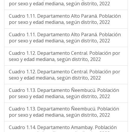
por sexo y edad mediana, según distrito, 2022
Cuadro 1.11. Departamento Alto Paraná. Población
por sexo y edad mediana, según distrito, 2022
Cuadro 1.11. Departamento Alto Paraná. Población
por sexo y edad mediana, según distrito, 2022
Cuadro 1.12. Departamento Central. Población por
sexo y edad mediana, según distrito, 2022
Cuadro 1.12. Departamento Central. Población por
sexo y edad mediana, según distrito, 2022
Cuadro 1.13. Departamento Ñeembucú. Población
por sexo y edad mediana, según distrito, 2022
Cuadro 1.13. Departamento Ñeembucú. Población
por sexo y edad mediana, según distrito, 2022
Cuadro 1.14. Departamento Amambay. Población