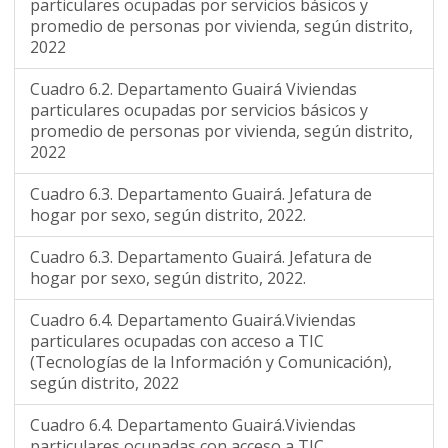
particulares ocupadas por servicios básicos y
promedio de personas por vivienda, según distrito,
2022
Cuadro 6.2. Departamento Guairá Viviendas
particulares ocupadas por servicios básicos y
promedio de personas por vivienda, según distrito,
2022
Cuadro 6.3. Departamento Guairá. Jefatura de
hogar por sexo, según distrito, 2022.
Cuadro 6.3. Departamento Guairá. Jefatura de
hogar por sexo, según distrito, 2022.
Cuadro 6.4. Departamento Guairá.Viviendas
particulares ocupadas con acceso a TIC
(Tecnologías de la Información y Comunicación),
según distrito, 2022
Cuadro 6.4. Departamento Guairá.Viviendas
particulares ocupadas con acceso a TIC