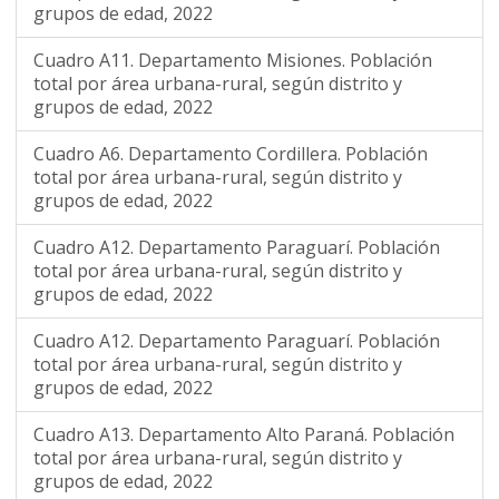
grupos de edad, 2022
Cuadro A11. Departamento Misiones. Población
total por área urbana-rural, según distrito y
grupos de edad, 2022
Cuadro A6. Departamento Cordillera. Población
total por área urbana-rural, según distrito y
grupos de edad, 2022
Cuadro A12. Departamento Paraguarí. Población
total por área urbana-rural, según distrito y
grupos de edad, 2022
Cuadro A12. Departamento Paraguarí. Población
total por área urbana-rural, según distrito y
grupos de edad, 2022
Cuadro A13. Departamento Alto Paraná. Población
total por área urbana-rural, según distrito y
grupos de edad, 2022