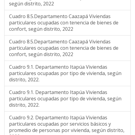
según distrito, 2022
Cuadro 8.5.Departamento Caazapá Viviendas
particulares ocupadas con tenencia de bienes de
confort, según distrito, 2022
Cuadro 8.5.Departamento Caazapá Viviendas
particulares ocupadas con tenencia de bienes de
confort, según distrito, 2022
Cuadro 9.1. Departamento Itapúa Viviendas
particulares ocupadas por tipo de vivienda, según
distrito, 2022.
Cuadro 9.1. Departamento Itapúa Viviendas
particulares ocupadas por tipo de vivienda, según
distrito, 2022.
Cuadro 9.2. Departamento Itapúa Viviendas
particulares ocupadas por servicios básicos y
promedio de personas por vivienda, según distrito,