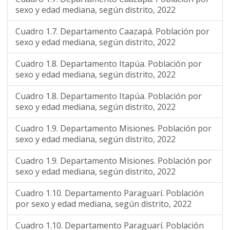
sexo y edad mediana, según distrito, 2022
Cuadro 1.7. Departamento Caazapá. Población por
sexo y edad mediana, según distrito, 2022
Cuadro 1.8. Departamento Itapúa. Población por
sexo y edad mediana, según distrito, 2022
Cuadro 1.8. Departamento Itapúa. Población por
sexo y edad mediana, según distrito, 2022
Cuadro 1.9. Departamento Misiones. Población por
sexo y edad mediana, según distrito, 2022
Cuadro 1.9. Departamento Misiones. Población por
sexo y edad mediana, según distrito, 2022
Cuadro 1.10. Departamento Paraguarí. Población
por sexo y edad mediana, según distrito, 2022
Cuadro 1.10. Departamento Paraguarí. Población