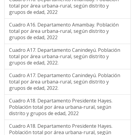
total por área urbana-rural, según distrito y
grupos de edad, 2022
Cuadro A16. Departamento Amambay. Población
total por área urbana-rural, según distrito y
grupos de edad, 2022
Cuadro A17. Departamento Canindeyú. Población
total por área urbana-rural, según distrito y
grupos de edad, 2022.
Cuadro A17. Departamento Canindeyú. Población
total por área urbana-rural, según distrito y
grupos de edad, 2022.
Cuadro A18. Departamento Presidente Hayes.
Población total por área urbana-rural, según
distrito y grupos de edad, 2022
Cuadro A18. Departamento Presidente Hayes.
Población total por área urbana-rural, según