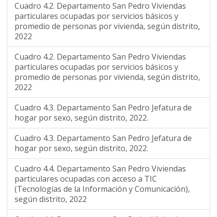
Cuadro 4.2. Departamento San Pedro Viviendas
particulares ocupadas por servicios básicos y
promedio de personas por vivienda, según distrito,
2022
Cuadro 4.2. Departamento San Pedro Viviendas
particulares ocupadas por servicios básicos y
promedio de personas por vivienda, según distrito,
2022
Cuadro 4.3. Departamento San Pedro Jefatura de
hogar por sexo, según distrito, 2022.
Cuadro 4.3. Departamento San Pedro Jefatura de
hogar por sexo, según distrito, 2022.
Cuadro 4.4. Departamento San Pedro Viviendas
particulares ocupadas con acceso a TIC
(Tecnologías de la Información y Comunicación),
según distrito, 2022