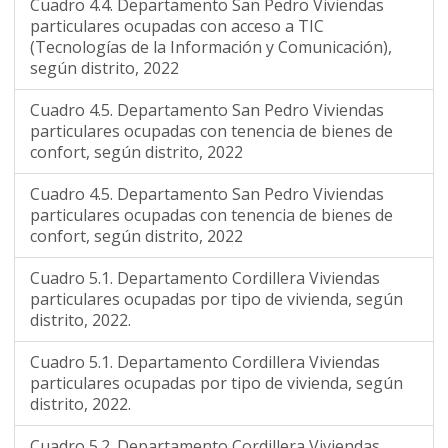
Cuadro 4.4. Departamento San Pedro Viviendas
particulares ocupadas con acceso a TIC
(Tecnologías de la Información y Comunicación),
según distrito, 2022
Cuadro 4.5. Departamento San Pedro Viviendas
particulares ocupadas con tenencia de bienes de
confort, según distrito, 2022
Cuadro 4.5. Departamento San Pedro Viviendas
particulares ocupadas con tenencia de bienes de
confort, según distrito, 2022
Cuadro 5.1. Departamento Cordillera Viviendas
particulares ocupadas por tipo de vivienda, según
distrito, 2022.
Cuadro 5.1. Departamento Cordillera Viviendas
particulares ocupadas por tipo de vivienda, según
distrito, 2022.
Cuadro 5.2. Departamento Cordillera Viviendas