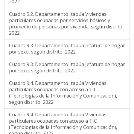
2022
Cuadro 9.2. Departamento Itapúa Viviendas
particulares ocupadas por servicios básicos y
promedio de personas por vivienda, según distrito,
2022
Cuadro 9.3. Departamento Itapúa Jefatura de hogar
por sexo, según distrito, 2022.
Cuadro 9.3. Departamento Itapúa Jefatura de hogar
por sexo, según distrito, 2022.
Cuadro 9.4. Departamento Itapúa Viviendas
particulares ocupadas con acceso a TIC
(Tecnologías de la Información y Comunicación),
según distrito, 2022
Cuadro 9.4. Departamento Itapúa Viviendas
particulares ocupadas con acceso a TIC
(Tecnologías de la Información y Comunicación),
según distrito, 2022