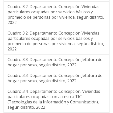
Cuadro 3.2. Departamento Concepción Viviendas
particulares ocupadas por servicios básicos y
promedio de personas por vivienda, según distrito,
2022
Cuadro 3.2. Departamento Concepción Viviendas
particulares ocupadas por servicios básicos y
promedio de personas por vivienda, según distrito,
2022
Cuadro 3.3. Departamento Concepción Jefatura de
hogar por sexo, según distrito, 2022
Cuadro 3.3. Departamento Concepción Jefatura de
hogar por sexo, según distrito, 2022
Cuadro 3.4. Departamento Concepción. Viviendas
particulares ocupadas con acceso a TIC
(Tecnologías de la Información y Comunicación),
según distrito, 2022