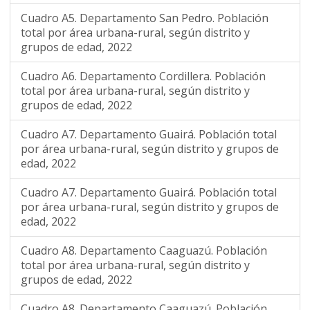
Cuadro A5. Departamento San Pedro. Población
total por área urbana-rural, según distrito y
grupos de edad, 2022
Cuadro A6. Departamento Cordillera. Población
total por área urbana-rural, según distrito y
grupos de edad, 2022
Cuadro A7. Departamento Guairá. Población total
por área urbana-rural, según distrito y grupos de
edad, 2022
Cuadro A7. Departamento Guairá. Población total
por área urbana-rural, según distrito y grupos de
edad, 2022
Cuadro A8. Departamento Caaguazú. Población
total por área urbana-rural, según distrito y
grupos de edad, 2022
Cuadro A8. Departamento Caaguazú. Población