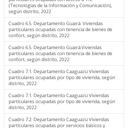
(Tecnologías de la Información y Comunicación),
según distrito, 2022
Cuadro 6.5. Departamento Guairá. Viviendas
particulares ocupadas con tenencia de bienes de
confort, según distrito, 2022
Cuadro 6.5. Departamento Guairá.Viviendas
particulares ocupadas con tenencia de bienes de
confort, según distrito, 2022
Cuadro 7.1. Departamento Caaguazú Viviendas
particulares ocupadas por tipo de vivienda, según
distrito, 2022.
Cuadro 7.1. Departamento Caaguazú Viviendas
particulares ocupadas por tipo de vivienda, según
distrito, 2022.
Cuadro 7.2. Departamento Caaguazú Viviendas
particulares ocupadas por servicios básicos y