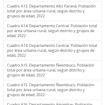
Cuadro A13. Departamento Alto Paraná. Población
total por área urbana-rural, según distrito y
grupos de edad, 2022
Cuadro A14. Departamento Central. Población total
por área urbana-rural, según distrito y grupos de
edad, 2022
Cuadro A14. Departamento Central. Población total
por área urbana-rural, según distrito y grupos de
edad, 2022
Cuadro A15. Departamento Ñeembucu. Población
total por área urbana-rural, según distrito y
grupos de edad, 2022
Cuadro A15. Departamento Ñeembucu. Población
total por área urbana-rural, según distrito y
grupos de edad, 2022
Cuadro A16. Departamento Amambay. Población