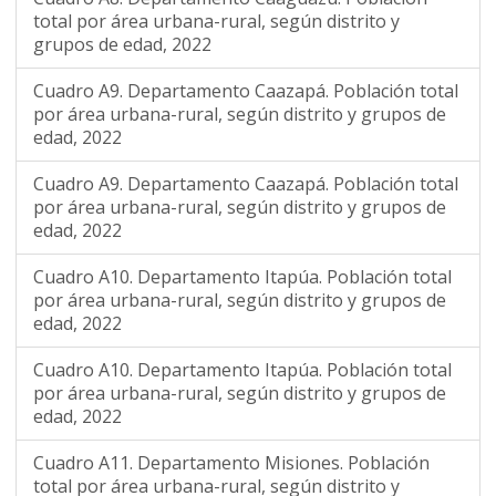
total por área urbana-rural, según distrito y
grupos de edad, 2022
Cuadro A9. Departamento Caazapá. Población total
por área urbana-rural, según distrito y grupos de
edad, 2022
Cuadro A9. Departamento Caazapá. Población total
por área urbana-rural, según distrito y grupos de
edad, 2022
Cuadro A10. Departamento Itapúa. Población total
por área urbana-rural, según distrito y grupos de
edad, 2022
Cuadro A10. Departamento Itapúa. Población total
por área urbana-rural, según distrito y grupos de
edad, 2022
Cuadro A11. Departamento Misiones. Población
total por área urbana-rural, según distrito y