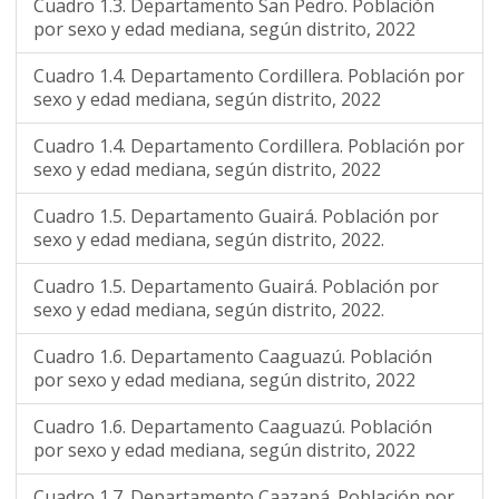
Cuadro 1.3. Departamento San Pedro. Población
por sexo y edad mediana, según distrito, 2022
Cuadro 1.4. Departamento Cordillera. Población por
sexo y edad mediana, según distrito, 2022
Cuadro 1.4. Departamento Cordillera. Población por
sexo y edad mediana, según distrito, 2022
Cuadro 1.5. Departamento Guairá. Población por
sexo y edad mediana, según distrito, 2022.
Cuadro 1.5. Departamento Guairá. Población por
sexo y edad mediana, según distrito, 2022.
Cuadro 1.6. Departamento Caaguazú. Población
por sexo y edad mediana, según distrito, 2022
Cuadro 1.6. Departamento Caaguazú. Población
por sexo y edad mediana, según distrito, 2022
Cuadro 1.7. Departamento Caazapá. Población por