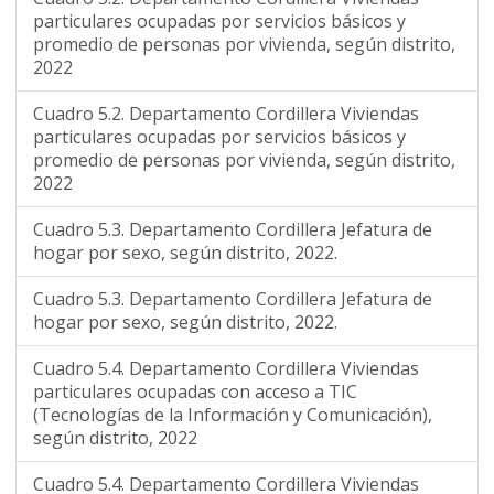
particulares ocupadas por servicios básicos y
promedio de personas por vivienda, según distrito,
2022
Cuadro 5.2. Departamento Cordillera Viviendas
particulares ocupadas por servicios básicos y
promedio de personas por vivienda, según distrito,
2022
Cuadro 5.3. Departamento Cordillera Jefatura de
hogar por sexo, según distrito, 2022.
Cuadro 5.3. Departamento Cordillera Jefatura de
hogar por sexo, según distrito, 2022.
Cuadro 5.4. Departamento Cordillera Viviendas
particulares ocupadas con acceso a TIC
(Tecnologías de la Información y Comunicación),
según distrito, 2022
Cuadro 5.4. Departamento Cordillera Viviendas