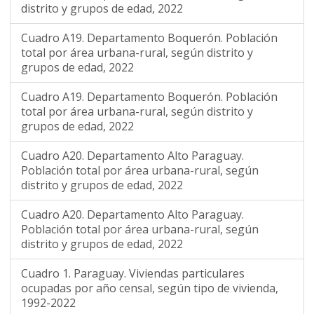
distrito y grupos de edad, 2022
Cuadro A19. Departamento Boquerón. Población
total por área urbana-rural, según distrito y
grupos de edad, 2022
Cuadro A19. Departamento Boquerón. Población
total por área urbana-rural, según distrito y
grupos de edad, 2022
Cuadro A20. Departamento Alto Paraguay.
Población total por área urbana-rural, según
distrito y grupos de edad, 2022
Cuadro A20. Departamento Alto Paraguay.
Población total por área urbana-rural, según
distrito y grupos de edad, 2022
Cuadro 1. Paraguay. Viviendas particulares
ocupadas por año censal, según tipo de vivienda,
1992-2022