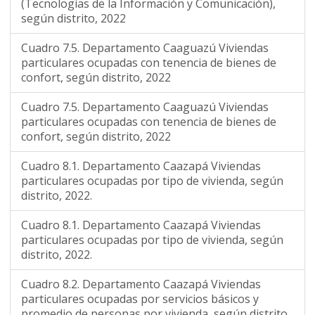
(Tecnologías de la Información y Comunicación),
según distrito, 2022
Cuadro 7.5. Departamento Caaguazú Viviendas
particulares ocupadas con tenencia de bienes de
confort, según distrito, 2022
Cuadro 7.5. Departamento Caaguazú Viviendas
particulares ocupadas con tenencia de bienes de
confort, según distrito, 2022
Cuadro 8.1. Departamento Caazapá Viviendas
particulares ocupadas por tipo de vivienda, según
distrito, 2022.
Cuadro 8.1. Departamento Caazapá Viviendas
particulares ocupadas por tipo de vivienda, según
distrito, 2022.
Cuadro 8.2. Departamento Caazapá Viviendas
particulares ocupadas por servicios básicos y
promedio de personas por vivienda, según distrito,