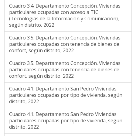
Cuadro 3.4. Departamento Concepción. Viviendas
particulares ocupadas con acceso a TIC
(Tecnologías de la Información y Comunicación),
según distrito, 2022
Cuadro 3.5. Departamento Concepción. Viviendas
particulares ocupadas con tenencia de bienes de
confort, según distrito, 2022
Cuadro 3.5. Departamento Concepción. Viviendas
particulares ocupadas con tenencia de bienes de
confort, según distrito, 2022
Cuadro 4.1. Departamento San Pedro Viviendas
particulares ocupadas por tipo de vivienda, según
distrito, 2022
Cuadro 4.1. Departamento San Pedro Viviendas
particulares ocupadas por tipo de vivienda, según
distrito, 2022