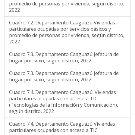
promedio de personas por vivienda, según distrito,
2022
Cuadro 7.2. Departamento Caaguazú Viviendas
particulares ocupadas por servicios básicos y
promedio de personas por vivienda, según distrito,
2022
Cuadro 7.3. Departamento Caaguazú Jefatura de
hogar por sexo, según distrito, 2022.
Cuadro 7.3. Departamento Caaguazú Jefatura de
hogar por sexo, según distrito, 2022.
Cuadro 7.4. Departamento Caaguazú: Viviendas
particulares ocupadas con acceso a TIC
(Tecnologías de la Información y Comunicación),
según distrito, 2022
Cuadro 7.4. Departamento Caaguazú Viviendas
particulares ocupadas con acceso a TIC