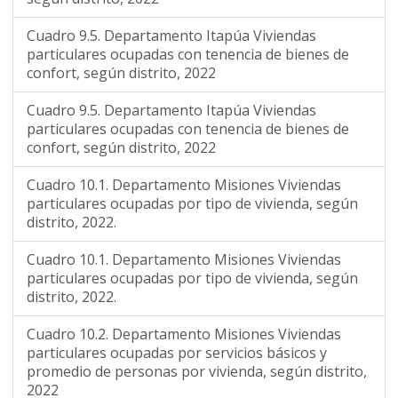
Cuadro 9.5. Departamento Itapúa Viviendas
particulares ocupadas con tenencia de bienes de
confort, según distrito, 2022
Cuadro 9.5. Departamento Itapúa Viviendas
particulares ocupadas con tenencia de bienes de
confort, según distrito, 2022
Cuadro 10.1. Departamento Misiones Viviendas
particulares ocupadas por tipo de vivienda, según
distrito, 2022.
Cuadro 10.1. Departamento Misiones Viviendas
particulares ocupadas por tipo de vivienda, según
distrito, 2022.
Cuadro 10.2. Departamento Misiones Viviendas
particulares ocupadas por servicios básicos y
promedio de personas por vivienda, según distrito,
2022