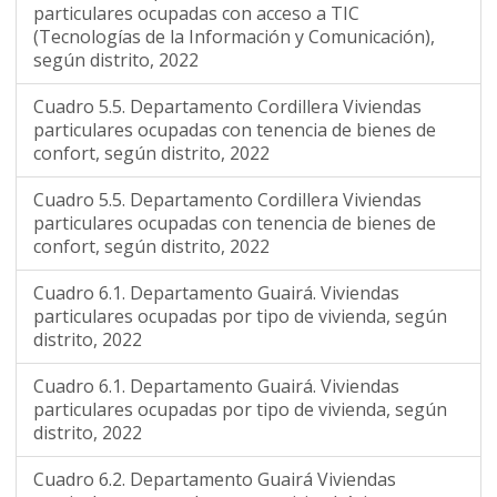
particulares ocupadas con acceso a TIC
(Tecnologías de la Información y Comunicación),
según distrito, 2022
Cuadro 5.5. Departamento Cordillera Viviendas
particulares ocupadas con tenencia de bienes de
confort, según distrito, 2022
Cuadro 5.5. Departamento Cordillera Viviendas
particulares ocupadas con tenencia de bienes de
confort, según distrito, 2022
Cuadro 6.1. Departamento Guairá. Viviendas
particulares ocupadas por tipo de vivienda, según
distrito, 2022
Cuadro 6.1. Departamento Guairá. Viviendas
particulares ocupadas por tipo de vivienda, según
distrito, 2022
Cuadro 6.2. Departamento Guairá Viviendas