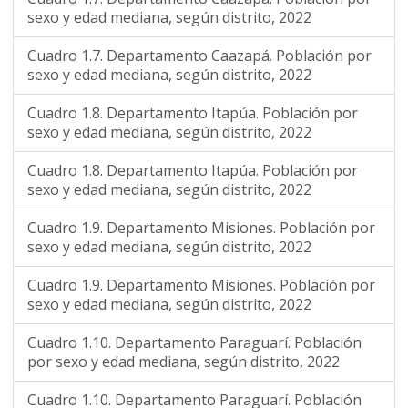
sexo y edad mediana, según distrito, 2022
Cuadro 1.7. Departamento Caazapá. Población por
sexo y edad mediana, según distrito, 2022
Cuadro 1.8. Departamento Itapúa. Población por
sexo y edad mediana, según distrito, 2022
Cuadro 1.8. Departamento Itapúa. Población por
sexo y edad mediana, según distrito, 2022
Cuadro 1.9. Departamento Misiones. Población por
sexo y edad mediana, según distrito, 2022
Cuadro 1.9. Departamento Misiones. Población por
sexo y edad mediana, según distrito, 2022
Cuadro 1.10. Departamento Paraguarí. Población
por sexo y edad mediana, según distrito, 2022
Cuadro 1.10. Departamento Paraguarí. Población