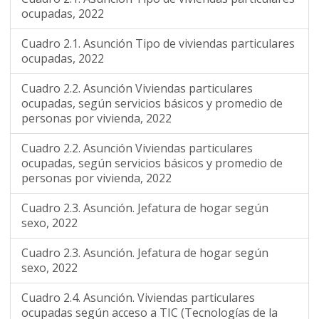
ocupadas, 2022
Cuadro 2.1. Asunción Tipo de viviendas particulares
ocupadas, 2022
Cuadro 2.2. Asunción Viviendas particulares
ocupadas, según servicios básicos y promedio de
personas por vivienda, 2022
Cuadro 2.2. Asunción Viviendas particulares
ocupadas, según servicios básicos y promedio de
personas por vivienda, 2022
Cuadro 2.3. Asunción. Jefatura de hogar según
sexo, 2022
Cuadro 2.3. Asunción. Jefatura de hogar según
sexo, 2022
Cuadro 2.4. Asunción. Viviendas particulares
ocupadas según acceso a TIC (Tecnologías de la