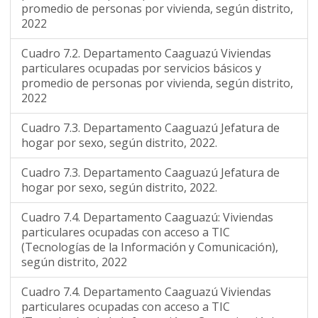
promedio de personas por vivienda, según distrito,
2022
Cuadro 7.2. Departamento Caaguazú Viviendas
particulares ocupadas por servicios básicos y
promedio de personas por vivienda, según distrito,
2022
Cuadro 7.3. Departamento Caaguazú Jefatura de
hogar por sexo, según distrito, 2022.
Cuadro 7.3. Departamento Caaguazú Jefatura de
hogar por sexo, según distrito, 2022.
Cuadro 7.4. Departamento Caaguazú: Viviendas
particulares ocupadas con acceso a TIC
(Tecnologías de la Información y Comunicación),
según distrito, 2022
Cuadro 7.4. Departamento Caaguazú Viviendas
particulares ocupadas con acceso a TIC