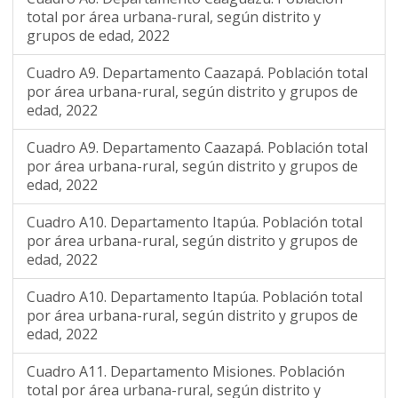
total por área urbana-rural, según distrito y
grupos de edad, 2022
Cuadro A9. Departamento Caazapá. Población total
por área urbana-rural, según distrito y grupos de
edad, 2022
Cuadro A9. Departamento Caazapá. Población total
por área urbana-rural, según distrito y grupos de
edad, 2022
Cuadro A10. Departamento Itapúa. Población total
por área urbana-rural, según distrito y grupos de
edad, 2022
Cuadro A10. Departamento Itapúa. Población total
por área urbana-rural, según distrito y grupos de
edad, 2022
Cuadro A11. Departamento Misiones. Población
total por área urbana-rural, según distrito y