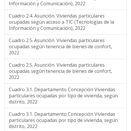
Información y Comunicación), 2022
Cuadro 2.4. Asunción. Viviendas particulares
ocupadas según acceso a TIC (Tecnologías de la
Información y Comunicación), 2022
Cuadro 2.5. Asunción. Viviendas particulares
ocupadas según tenencia de bienes de confort,
2022
Cuadro 2.5. Asunción. Viviendas particulares
ocupadas según tenencia de bienes de confort,
2022
Cuadro 3.1. Departamento Concepción Viviendas
particulares ocupadas por tipo de vivienda, según
distrito, 2022
Cuadro 3.1. Departamento Concepción Viviendas
particulares ocupadas por tipo de vivienda, según
distrito, 2022