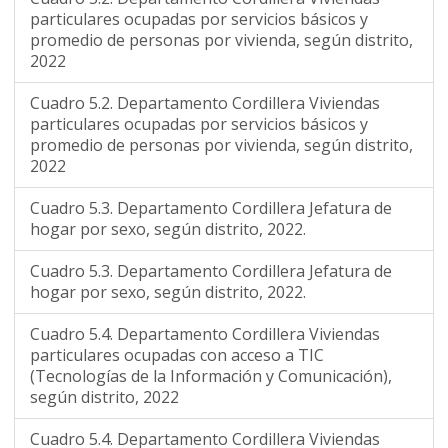
particulares ocupadas por servicios básicos y
promedio de personas por vivienda, según distrito,
2022
Cuadro 5.2. Departamento Cordillera Viviendas
particulares ocupadas por servicios básicos y
promedio de personas por vivienda, según distrito,
2022
Cuadro 5.3. Departamento Cordillera Jefatura de
hogar por sexo, según distrito, 2022.
Cuadro 5.3. Departamento Cordillera Jefatura de
hogar por sexo, según distrito, 2022.
Cuadro 5.4. Departamento Cordillera Viviendas
particulares ocupadas con acceso a TIC
(Tecnologías de la Información y Comunicación),
según distrito, 2022
Cuadro 5.4. Departamento Cordillera Viviendas