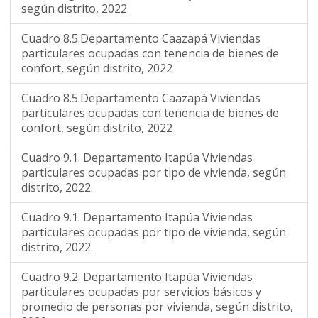
según distrito, 2022
Cuadro 8.5.Departamento Caazapá Viviendas
particulares ocupadas con tenencia de bienes de
confort, según distrito, 2022
Cuadro 8.5.Departamento Caazapá Viviendas
particulares ocupadas con tenencia de bienes de
confort, según distrito, 2022
Cuadro 9.1. Departamento Itapúa Viviendas
particulares ocupadas por tipo de vivienda, según
distrito, 2022.
Cuadro 9.1. Departamento Itapúa Viviendas
particulares ocupadas por tipo de vivienda, según
distrito, 2022.
Cuadro 9.2. Departamento Itapúa Viviendas
particulares ocupadas por servicios básicos y
promedio de personas por vivienda, según distrito,