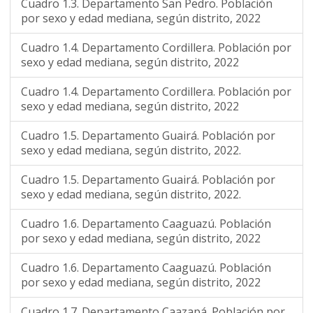
Cuadro 1.3. Departamento San Pedro. Población
por sexo y edad mediana, según distrito, 2022
Cuadro 1.4. Departamento Cordillera. Población por
sexo y edad mediana, según distrito, 2022
Cuadro 1.4. Departamento Cordillera. Población por
sexo y edad mediana, según distrito, 2022
Cuadro 1.5. Departamento Guairá. Población por
sexo y edad mediana, según distrito, 2022.
Cuadro 1.5. Departamento Guairá. Población por
sexo y edad mediana, según distrito, 2022.
Cuadro 1.6. Departamento Caaguazú. Población
por sexo y edad mediana, según distrito, 2022
Cuadro 1.6. Departamento Caaguazú. Población
por sexo y edad mediana, según distrito, 2022
Cuadro 1.7. Departamento Caazapá. Población por