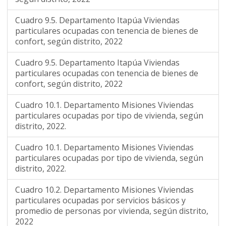
Cuadro 9.5. Departamento Itapúa Viviendas
particulares ocupadas con tenencia de bienes de
confort, según distrito, 2022
Cuadro 9.5. Departamento Itapúa Viviendas
particulares ocupadas con tenencia de bienes de
confort, según distrito, 2022
Cuadro 10.1. Departamento Misiones Viviendas
particulares ocupadas por tipo de vivienda, según
distrito, 2022.
Cuadro 10.1. Departamento Misiones Viviendas
particulares ocupadas por tipo de vivienda, según
distrito, 2022.
Cuadro 10.2. Departamento Misiones Viviendas
particulares ocupadas por servicios básicos y
promedio de personas por vivienda, según distrito,
2022