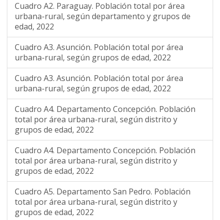
Cuadro A2. Paraguay. Población total por área
urbana-rural, según departamento y grupos de
edad, 2022
Cuadro A3. Asunción. Población total por área
urbana-rural, según grupos de edad, 2022
Cuadro A3. Asunción. Población total por área
urbana-rural, según grupos de edad, 2022
Cuadro A4. Departamento Concepción. Población
total por área urbana-rural, según distrito y
grupos de edad, 2022
Cuadro A4. Departamento Concepción. Población
total por área urbana-rural, según distrito y
grupos de edad, 2022
Cuadro A5. Departamento San Pedro. Población
total por área urbana-rural, según distrito y
grupos de edad, 2022