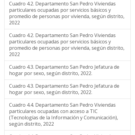
Cuadro 4.2. Departamento San Pedro Viviendas
particulares ocupadas por servicios básicos y
promedio de personas por vivienda, según distrito,
2022
Cuadro 4.2. Departamento San Pedro Viviendas
particulares ocupadas por servicios básicos y
promedio de personas por vivienda, según distrito,
2022
Cuadro 4.3. Departamento San Pedro Jefatura de
hogar por sexo, según distrito, 2022.
Cuadro 4.3. Departamento San Pedro Jefatura de
hogar por sexo, según distrito, 2022.
Cuadro 4.4. Departamento San Pedro Viviendas
particulares ocupadas con acceso a TIC
(Tecnologías de la Información y Comunicación),
según distrito, 2022