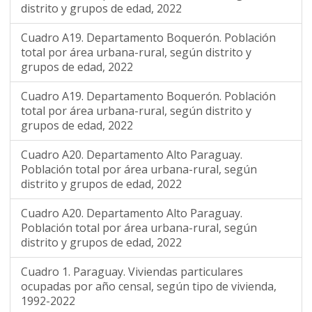
distrito y grupos de edad, 2022
Cuadro A19. Departamento Boquerón. Población
total por área urbana-rural, según distrito y
grupos de edad, 2022
Cuadro A19. Departamento Boquerón. Población
total por área urbana-rural, según distrito y
grupos de edad, 2022
Cuadro A20. Departamento Alto Paraguay.
Población total por área urbana-rural, según
distrito y grupos de edad, 2022
Cuadro A20. Departamento Alto Paraguay.
Población total por área urbana-rural, según
distrito y grupos de edad, 2022
Cuadro 1. Paraguay. Viviendas particulares
ocupadas por año censal, según tipo de vivienda,
1992-2022