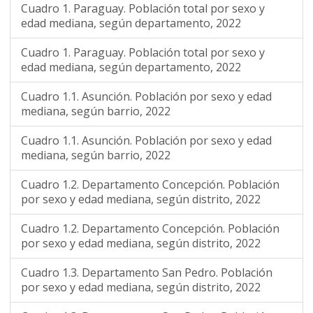
Cuadro 1. Paraguay. Población total por sexo y
edad mediana, según departamento, 2022
Cuadro 1. Paraguay. Población total por sexo y
edad mediana, según departamento, 2022
Cuadro 1.1. Asunción. Población por sexo y edad
mediana, según barrio, 2022
Cuadro 1.1. Asunción. Población por sexo y edad
mediana, según barrio, 2022
Cuadro 1.2. Departamento Concepción. Población
por sexo y edad mediana, según distrito, 2022
Cuadro 1.2. Departamento Concepción. Población
por sexo y edad mediana, según distrito, 2022
Cuadro 1.3. Departamento San Pedro. Población
por sexo y edad mediana, según distrito, 2022