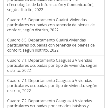
(Tecnologías de la Información y Comunicación),
según distrito, 2022
Cuadro 6.5. Departamento Guairá. Viviendas
particulares ocupadas con tenencia de bienes de
confort, según distrito, 2022
Cuadro 6.5. Departamento Guairá.Viviendas
particulares ocupadas con tenencia de bienes de
confort, según distrito, 2022
Cuadro 7.1. Departamento Caaguazú Viviendas
particulares ocupadas por tipo de vivienda, según
distrito, 2022.
Cuadro 7.1. Departamento Caaguazú Viviendas
particulares ocupadas por tipo de vivienda, según
distrito, 2022.
Cuadro 7.2. Departamento Caaguazú Viviendas
particulares ocupadas por servicios básicos y