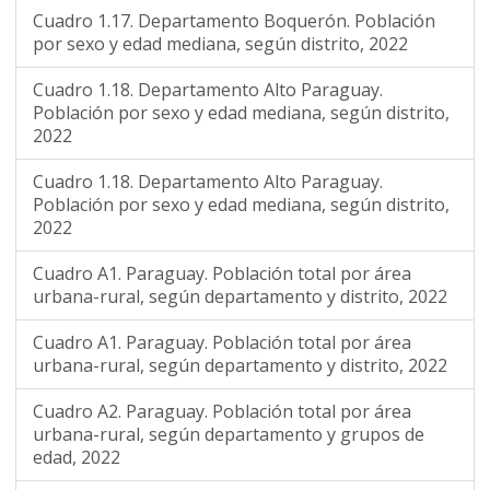
Cuadro 1.17. Departamento Boquerón. Población
por sexo y edad mediana, según distrito, 2022
Cuadro 1.18. Departamento Alto Paraguay.
Población por sexo y edad mediana, según distrito,
2022
Cuadro 1.18. Departamento Alto Paraguay.
Población por sexo y edad mediana, según distrito,
2022
Cuadro A1. Paraguay. Población total por área
urbana-rural, según departamento y distrito, 2022
Cuadro A1. Paraguay. Población total por área
urbana-rural, según departamento y distrito, 2022
Cuadro A2. Paraguay. Población total por área
urbana-rural, según departamento y grupos de
edad, 2022