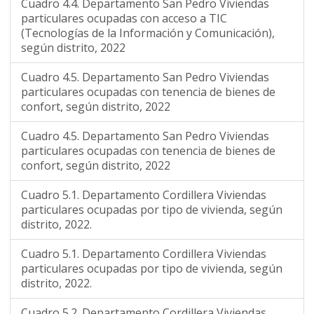
Cuadro 4.4. Departamento San Pedro Viviendas
particulares ocupadas con acceso a TIC
(Tecnologías de la Información y Comunicación),
según distrito, 2022
Cuadro 4.5. Departamento San Pedro Viviendas
particulares ocupadas con tenencia de bienes de
confort, según distrito, 2022
Cuadro 4.5. Departamento San Pedro Viviendas
particulares ocupadas con tenencia de bienes de
confort, según distrito, 2022
Cuadro 5.1. Departamento Cordillera Viviendas
particulares ocupadas por tipo de vivienda, según
distrito, 2022.
Cuadro 5.1. Departamento Cordillera Viviendas
particulares ocupadas por tipo de vivienda, según
distrito, 2022.
Cuadro 5.2. Departamento Cordillera Viviendas