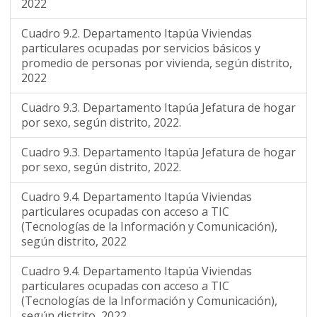
2022
Cuadro 9.2. Departamento Itapúa Viviendas
particulares ocupadas por servicios básicos y
promedio de personas por vivienda, según distrito,
2022
Cuadro 9.3. Departamento Itapúa Jefatura de hogar
por sexo, según distrito, 2022.
Cuadro 9.3. Departamento Itapúa Jefatura de hogar
por sexo, según distrito, 2022.
Cuadro 9.4. Departamento Itapúa Viviendas
particulares ocupadas con acceso a TIC
(Tecnologías de la Información y Comunicación),
según distrito, 2022
Cuadro 9.4. Departamento Itapúa Viviendas
particulares ocupadas con acceso a TIC
(Tecnologías de la Información y Comunicación),
según distrito, 2022