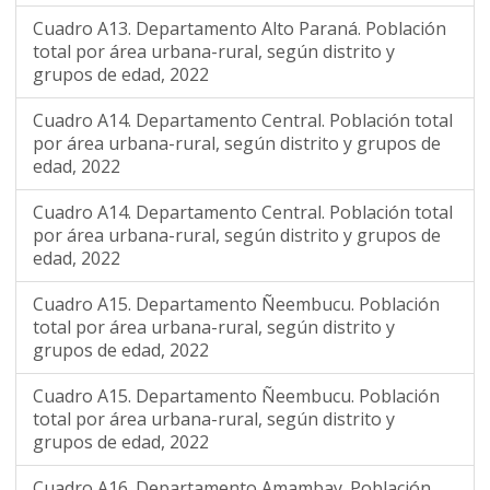
Cuadro A13. Departamento Alto Paraná. Población
total por área urbana-rural, según distrito y
grupos de edad, 2022
Cuadro A14. Departamento Central. Población total
por área urbana-rural, según distrito y grupos de
edad, 2022
Cuadro A14. Departamento Central. Población total
por área urbana-rural, según distrito y grupos de
edad, 2022
Cuadro A15. Departamento Ñeembucu. Población
total por área urbana-rural, según distrito y
grupos de edad, 2022
Cuadro A15. Departamento Ñeembucu. Población
total por área urbana-rural, según distrito y
grupos de edad, 2022
Cuadro A16. Departamento Amambay. Población