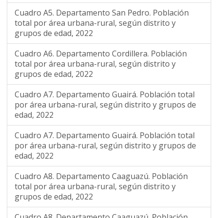
Cuadro A5. Departamento San Pedro. Población
total por área urbana-rural, según distrito y
grupos de edad, 2022
Cuadro A6. Departamento Cordillera. Población
total por área urbana-rural, según distrito y
grupos de edad, 2022
Cuadro A7. Departamento Guairá. Población total
por área urbana-rural, según distrito y grupos de
edad, 2022
Cuadro A7. Departamento Guairá. Población total
por área urbana-rural, según distrito y grupos de
edad, 2022
Cuadro A8. Departamento Caaguazú. Población
total por área urbana-rural, según distrito y
grupos de edad, 2022
Cuadro A8. Departamento Caaguazú. Población