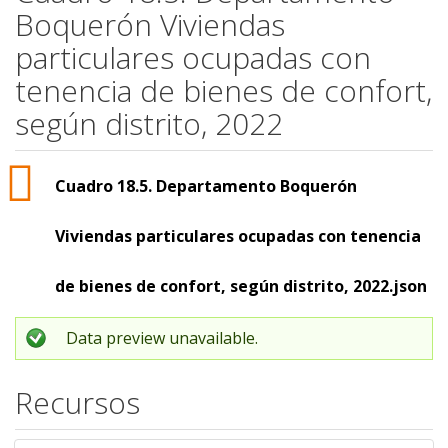
Boquerón Viviendas
particulares ocupadas con
tenencia de bienes de confort,
según distrito, 2022
Cuadro 18.5. Departamento Boquerón
Viviendas particulares ocupadas con tenencia
de bienes de confort, según distrito, 2022.json
Data preview unavailable.
Recursos