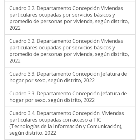
Cuadro 3.2. Departamento Concepción Viviendas
particulares ocupadas por servicios básicos y
promedio de personas por vivienda, según distrito,
2022
Cuadro 3.2. Departamento Concepción Viviendas
particulares ocupadas por servicios básicos y
promedio de personas por vivienda, según distrito,
2022
Cuadro 3.3. Departamento Concepción Jefatura de
hogar por sexo, según distrito, 2022
Cuadro 3.3. Departamento Concepción Jefatura de
hogar por sexo, según distrito, 2022
Cuadro 3.4. Departamento Concepción. Viviendas
particulares ocupadas con acceso a TIC
(Tecnologías de la Información y Comunicación),
según distrito, 2022