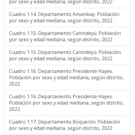
por sexo y edad mediana, según distrito, 2022
Cuadro 1.14. Departamento Amambay. Población
por sexo y edad mediana, según distrito, 2022
Cuadro 1.15. Departamento Canindeyú. Población
por sexo y edad mediana, según distrito, 2022
Cuadro 1.15. Departamento Canindeyú. Población
por sexo y edad mediana, según distrito, 2022
Cuadro 1.16. Departamento Presidente Hayes.
Población por sexo y edad mediana, según distrito,
2022.
Cuadro 1.16. Departamento Presidente Hayes.
Población por sexo y edad mediana, según distrito,
2022.
Cuadro 1.17. Departamento Boquerón. Población
por sexo y edad mediana, según distrito, 2022