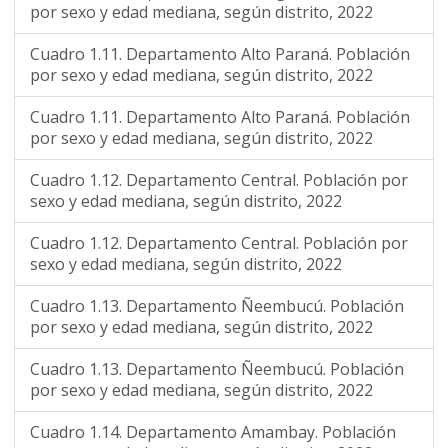
por sexo y edad mediana, según distrito, 2022
Cuadro 1.11. Departamento Alto Paraná. Población
por sexo y edad mediana, según distrito, 2022
Cuadro 1.11. Departamento Alto Paraná. Población
por sexo y edad mediana, según distrito, 2022
Cuadro 1.12. Departamento Central. Población por
sexo y edad mediana, según distrito, 2022
Cuadro 1.12. Departamento Central. Población por
sexo y edad mediana, según distrito, 2022
Cuadro 1.13. Departamento Ñeembucú. Población
por sexo y edad mediana, según distrito, 2022
Cuadro 1.13. Departamento Ñeembucú. Población
por sexo y edad mediana, según distrito, 2022
Cuadro 1.14. Departamento Amambay. Población