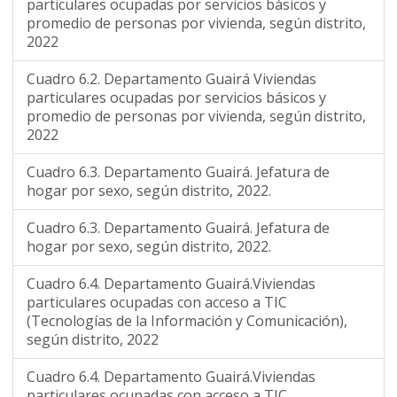
particulares ocupadas por servicios básicos y
promedio de personas por vivienda, según distrito,
2022
Cuadro 6.2. Departamento Guairá Viviendas
particulares ocupadas por servicios básicos y
promedio de personas por vivienda, según distrito,
2022
Cuadro 6.3. Departamento Guairá. Jefatura de
hogar por sexo, según distrito, 2022.
Cuadro 6.3. Departamento Guairá. Jefatura de
hogar por sexo, según distrito, 2022.
Cuadro 6.4. Departamento Guairá.Viviendas
particulares ocupadas con acceso a TIC
(Tecnologías de la Información y Comunicación),
según distrito, 2022
Cuadro 6.4. Departamento Guairá.Viviendas
particulares ocupadas con acceso a TIC