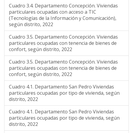
Cuadro 3.4. Departamento Concepción. Viviendas
particulares ocupadas con acceso a TIC
(Tecnologías de la Información y Comunicación),
según distrito, 2022
Cuadro 3.5. Departamento Concepción. Viviendas
particulares ocupadas con tenencia de bienes de
confort, según distrito, 2022
Cuadro 3.5. Departamento Concepción. Viviendas
particulares ocupadas con tenencia de bienes de
confort, según distrito, 2022
Cuadro 4.1. Departamento San Pedro Viviendas
particulares ocupadas por tipo de vivienda, según
distrito, 2022
Cuadro 4.1. Departamento San Pedro Viviendas
particulares ocupadas por tipo de vivienda, según
distrito, 2022