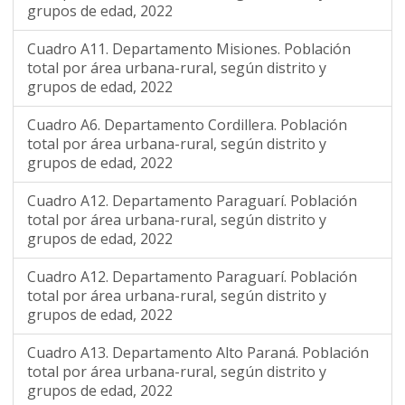
grupos de edad, 2022
Cuadro A11. Departamento Misiones. Población
total por área urbana-rural, según distrito y
grupos de edad, 2022
Cuadro A6. Departamento Cordillera. Población
total por área urbana-rural, según distrito y
grupos de edad, 2022
Cuadro A12. Departamento Paraguarí. Población
total por área urbana-rural, según distrito y
grupos de edad, 2022
Cuadro A12. Departamento Paraguarí. Población
total por área urbana-rural, según distrito y
grupos de edad, 2022
Cuadro A13. Departamento Alto Paraná. Población
total por área urbana-rural, según distrito y
grupos de edad, 2022