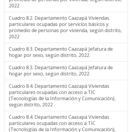
2022
Cuadro 8.2. Departamento Caazapá Viviendas
particulares ocupadas por servicios básicos y
promedio de personas por vivienda, según distrito,
2022
Cuadro 8.3. Departamento Caazapá Jefatura de
hogar por sexo, según distrito, 2022.
Cuadro 8.3. Departamento Caazapá Jefatura de
hogar por sexo, según distrito, 2022.
Cuadro 8.4. Departamento Caazapá Viviendas
particulares ocupadas con acceso a TIC
(Tecnologías de la Información y Comunicación),
según distrito, 2022
Cuadro 8.4. Departamento Caazapá Viviendas
particulares ocupadas con acceso a TIC
(Tecnologías de la Información y Comunicación),