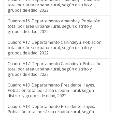
total por área urbana-rural, según distrito y
grupos de edad, 2022
Cuadro A16. Departamento Amambay. Población
total por área urbana-rural, según distrito y
grupos de edad, 2022
Cuadro A17. Departamento Canindeyú. Población
total por área urbana-rural, según distrito y
grupos de edad, 2022.
Cuadro A17. Departamento Canindeyú. Población
total por área urbana-rural, según distrito y
grupos de edad, 2022.
Cuadro A18. Departamento Presidente Hayes.
Población total por área urbana-rural, según
distrito y grupos de edad, 2022
Cuadro A18. Departamento Presidente Hayes.
Población total por área urbana-rural, según