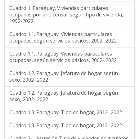
Cuadro 1. Paraguay. Viviendas particulares
ocupadas por año censal, según tipo de vivienda,
1992-2022
Cuadro 1.1. Paraguay. Viviendas particulares
ocupadas, según servicios básicos, 2002- 2022
Cuadro 1.1. Paraguay. Viviendas particulares
ocupadas, según servicios básicos, 2002- 2022
Cuadro 1.2. Paraguay. Jefatura de hogar según
sexo, 2002- 2022
Cuadro 1.2. Paraguay. Jefatura de hogar según
sexo, 2002- 2022
Cuadro 1.3. Paraguay. Tipo de hogar, 2012- 2022
Cuadro 1.3. Paraguay. Tipo de hogar, 2012- 2022
Cuadro 2.1. Asunción Tipo de viviendas particulares