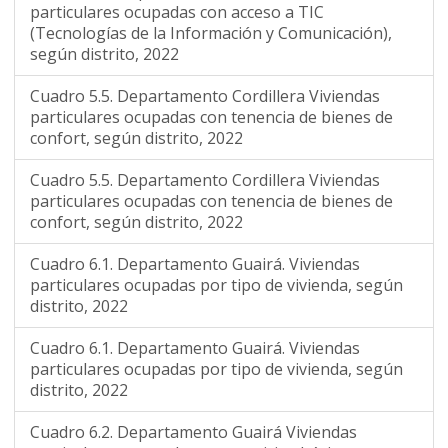
particulares ocupadas con acceso a TIC
(Tecnologías de la Información y Comunicación),
según distrito, 2022
Cuadro 5.5. Departamento Cordillera Viviendas
particulares ocupadas con tenencia de bienes de
confort, según distrito, 2022
Cuadro 5.5. Departamento Cordillera Viviendas
particulares ocupadas con tenencia de bienes de
confort, según distrito, 2022
Cuadro 6.1. Departamento Guairá. Viviendas
particulares ocupadas por tipo de vivienda, según
distrito, 2022
Cuadro 6.1. Departamento Guairá. Viviendas
particulares ocupadas por tipo de vivienda, según
distrito, 2022
Cuadro 6.2. Departamento Guairá Viviendas