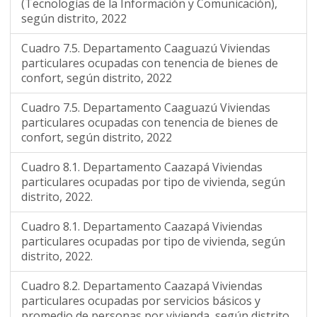
(Tecnologías de la Información y Comunicación),
según distrito, 2022
Cuadro 7.5. Departamento Caaguazú Viviendas
particulares ocupadas con tenencia de bienes de
confort, según distrito, 2022
Cuadro 7.5. Departamento Caaguazú Viviendas
particulares ocupadas con tenencia de bienes de
confort, según distrito, 2022
Cuadro 8.1. Departamento Caazapá Viviendas
particulares ocupadas por tipo de vivienda, según
distrito, 2022.
Cuadro 8.1. Departamento Caazapá Viviendas
particulares ocupadas por tipo de vivienda, según
distrito, 2022.
Cuadro 8.2. Departamento Caazapá Viviendas
particulares ocupadas por servicios básicos y
promedio de personas por vivienda, según distrito,