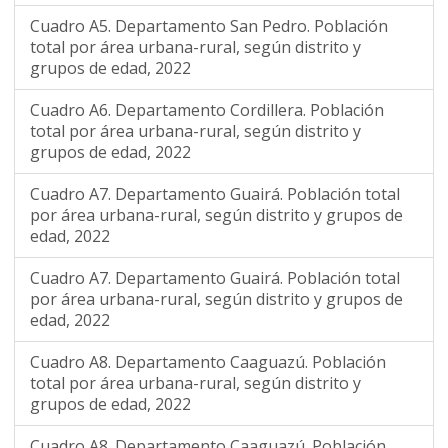
Cuadro A5. Departamento San Pedro. Población
total por área urbana-rural, según distrito y
grupos de edad, 2022
Cuadro A6. Departamento Cordillera. Población
total por área urbana-rural, según distrito y
grupos de edad, 2022
Cuadro A7. Departamento Guairá. Población total
por área urbana-rural, según distrito y grupos de
edad, 2022
Cuadro A7. Departamento Guairá. Población total
por área urbana-rural, según distrito y grupos de
edad, 2022
Cuadro A8. Departamento Caaguazú. Población
total por área urbana-rural, según distrito y
grupos de edad, 2022
Cuadro A8. Departamento Caaguazú. Población