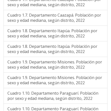
sexo y edad mediana, según distrito, 2022
Cuadro 1.7. Departamento Caazapá. Población por
sexo y edad mediana, según distrito, 2022
Cuadro 1.8. Departamento Itapúa. Población por
sexo y edad mediana, según distrito, 2022
Cuadro 1.8. Departamento Itapúa. Población por
sexo y edad mediana, según distrito, 2022
Cuadro 1.9. Departamento Misiones. Población por
sexo y edad mediana, según distrito, 2022
Cuadro 1.9. Departamento Misiones. Población por
sexo y edad mediana, según distrito, 2022
Cuadro 1.10. Departamento Paraguarí. Población
por sexo y edad mediana, según distrito, 2022
Cuadro 1.10. Departamento Paraguarí. Población