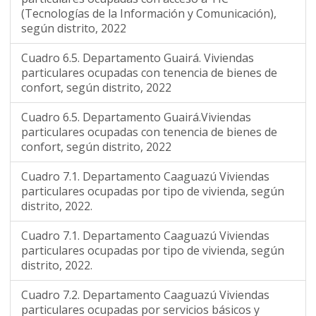
(Tecnologías de la Información y Comunicación),
según distrito, 2022
Cuadro 6.5. Departamento Guairá. Viviendas
particulares ocupadas con tenencia de bienes de
confort, según distrito, 2022
Cuadro 6.5. Departamento Guairá.Viviendas
particulares ocupadas con tenencia de bienes de
confort, según distrito, 2022
Cuadro 7.1. Departamento Caaguazú Viviendas
particulares ocupadas por tipo de vivienda, según
distrito, 2022.
Cuadro 7.1. Departamento Caaguazú Viviendas
particulares ocupadas por tipo de vivienda, según
distrito, 2022.
Cuadro 7.2. Departamento Caaguazú Viviendas
particulares ocupadas por servicios básicos y