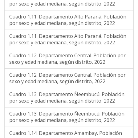
por sexo y edad mediana, según distrito, 2022
Cuadro 1.11. Departamento Alto Paraná. Población
por sexo y edad mediana, según distrito, 2022
Cuadro 1.11. Departamento Alto Paraná. Población
por sexo y edad mediana, según distrito, 2022
Cuadro 1.12. Departamento Central. Población por
sexo y edad mediana, según distrito, 2022
Cuadro 1.12. Departamento Central. Población por
sexo y edad mediana, según distrito, 2022
Cuadro 1.13. Departamento Ñeembucú. Población
por sexo y edad mediana, según distrito, 2022
Cuadro 1.13. Departamento Ñeembucú. Población
por sexo y edad mediana, según distrito, 2022
Cuadro 1.14. Departamento Amambay. Población