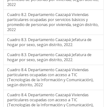
2022
Cuadro 8.2. Departamento Caazapá Viviendas
particulares ocupadas por servicios básicos y
promedio de personas por vivienda, según distrito,
2022
Cuadro 8.3. Departamento Caazapá Jefatura de
hogar por sexo, según distrito, 2022.
Cuadro 8.3. Departamento Caazapá Jefatura de
hogar por sexo, según distrito, 2022.
Cuadro 8.4. Departamento Caazapá Viviendas
particulares ocupadas con acceso a TIC
(Tecnologías de la Información y Comunicación),
según distrito, 2022
Cuadro 8.4. Departamento Caazapá Viviendas
particulares ocupadas con acceso a TIC
(Tecnologías de la Información y Comunicación),