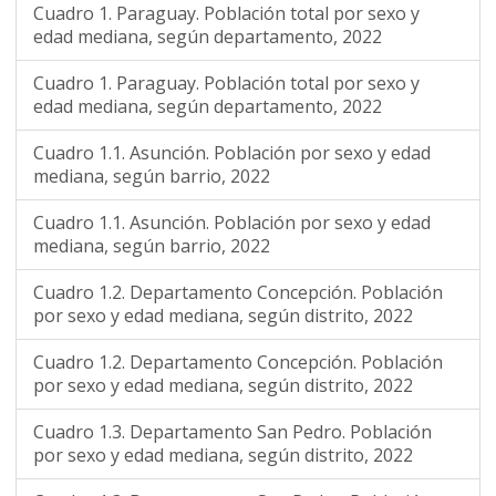
Cuadro 1. Paraguay. Población total por sexo y
edad mediana, según departamento, 2022
Cuadro 1. Paraguay. Población total por sexo y
edad mediana, según departamento, 2022
Cuadro 1.1. Asunción. Población por sexo y edad
mediana, según barrio, 2022
Cuadro 1.1. Asunción. Población por sexo y edad
mediana, según barrio, 2022
Cuadro 1.2. Departamento Concepción. Población
por sexo y edad mediana, según distrito, 2022
Cuadro 1.2. Departamento Concepción. Población
por sexo y edad mediana, según distrito, 2022
Cuadro 1.3. Departamento San Pedro. Población
por sexo y edad mediana, según distrito, 2022