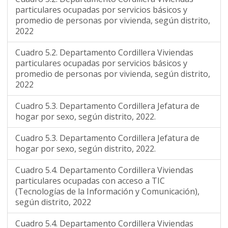
particulares ocupadas por servicios básicos y
promedio de personas por vivienda, según distrito,
2022
Cuadro 5.2. Departamento Cordillera Viviendas
particulares ocupadas por servicios básicos y
promedio de personas por vivienda, según distrito,
2022
Cuadro 5.3. Departamento Cordillera Jefatura de
hogar por sexo, según distrito, 2022.
Cuadro 5.3. Departamento Cordillera Jefatura de
hogar por sexo, según distrito, 2022.
Cuadro 5.4. Departamento Cordillera Viviendas
particulares ocupadas con acceso a TIC
(Tecnologías de la Información y Comunicación),
según distrito, 2022
Cuadro 5.4. Departamento Cordillera Viviendas