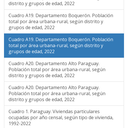
distrito y grupos de edad, 2022
Cuadro A19. Departamento Boquerón. Población
total por área urbana-rural, según distrito y
grupos de edad, 2022
Cuadro A19. Departamento Boquerón. Población
total por área urbana-rural, según distrito y
grupos de edad, 2022
Cuadro A20. Departamento Alto Paraguay.
Población total por área urbana-rural, según
distrito y grupos de edad, 2022
Cuadro A20. Departamento Alto Paraguay.
Población total por área urbana-rural, según
distrito y grupos de edad, 2022
Cuadro 1. Paraguay. Viviendas particulares
ocupadas por año censal, según tipo de vivienda,
1992-2022