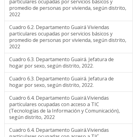
particulares ocupadas por servicios básicos y
promedio de personas por vivienda, según distrito,
2022
Cuadro 6.2. Departamento Guairá Viviendas
particulares ocupadas por servicios básicos y
promedio de personas por vivienda, según distrito,
2022
Cuadro 6.3. Departamento Guairá. Jefatura de
hogar por sexo, según distrito, 2022.
Cuadro 6.3. Departamento Guairá. Jefatura de
hogar por sexo, según distrito, 2022.
Cuadro 6.4. Departamento Guairá.Viviendas
particulares ocupadas con acceso a TIC
(Tecnologías de la Información y Comunicación),
según distrito, 2022
Cuadro 6.4. Departamento Guairá.Viviendas
particulares ocupadas con acceso a TIC