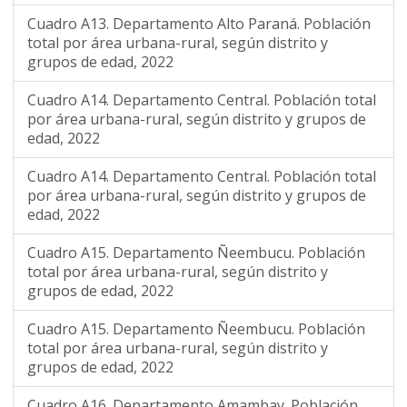
Cuadro A13. Departamento Alto Paraná. Población
total por área urbana-rural, según distrito y
grupos de edad, 2022
Cuadro A14. Departamento Central. Población total
por área urbana-rural, según distrito y grupos de
edad, 2022
Cuadro A14. Departamento Central. Población total
por área urbana-rural, según distrito y grupos de
edad, 2022
Cuadro A15. Departamento Ñeembucu. Población
total por área urbana-rural, según distrito y
grupos de edad, 2022
Cuadro A15. Departamento Ñeembucu. Población
total por área urbana-rural, según distrito y
grupos de edad, 2022
Cuadro A16. Departamento Amambay. Población