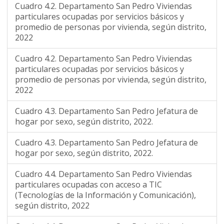
Cuadro 4.2. Departamento San Pedro Viviendas
particulares ocupadas por servicios básicos y
promedio de personas por vivienda, según distrito,
2022
Cuadro 4.2. Departamento San Pedro Viviendas
particulares ocupadas por servicios básicos y
promedio de personas por vivienda, según distrito,
2022
Cuadro 4.3. Departamento San Pedro Jefatura de
hogar por sexo, según distrito, 2022.
Cuadro 4.3. Departamento San Pedro Jefatura de
hogar por sexo, según distrito, 2022.
Cuadro 4.4. Departamento San Pedro Viviendas
particulares ocupadas con acceso a TIC
(Tecnologías de la Información y Comunicación),
según distrito, 2022