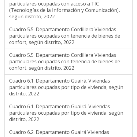
particulares ocupadas con acceso a TIC
(Tecnologías de la Información y Comunicación),
según distrito, 2022
Cuadro 5.5. Departamento Cordillera Viviendas
particulares ocupadas con tenencia de bienes de
confort, según distrito, 2022
Cuadro 5.5. Departamento Cordillera Viviendas
particulares ocupadas con tenencia de bienes de
confort, según distrito, 2022
Cuadro 6.1. Departamento Guairá. Viviendas
particulares ocupadas por tipo de vivienda, según
distrito, 2022
Cuadro 6.1. Departamento Guairá. Viviendas
particulares ocupadas por tipo de vivienda, según
distrito, 2022
Cuadro 6.2. Departamento Guairá Viviendas