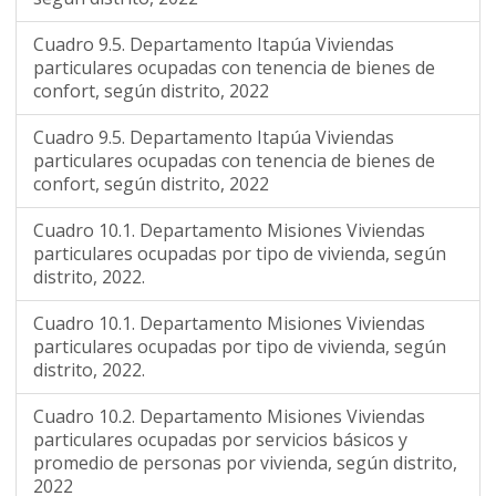
Cuadro 9.5. Departamento Itapúa Viviendas
particulares ocupadas con tenencia de bienes de
confort, según distrito, 2022
Cuadro 9.5. Departamento Itapúa Viviendas
particulares ocupadas con tenencia de bienes de
confort, según distrito, 2022
Cuadro 10.1. Departamento Misiones Viviendas
particulares ocupadas por tipo de vivienda, según
distrito, 2022.
Cuadro 10.1. Departamento Misiones Viviendas
particulares ocupadas por tipo de vivienda, según
distrito, 2022.
Cuadro 10.2. Departamento Misiones Viviendas
particulares ocupadas por servicios básicos y
promedio de personas por vivienda, según distrito,
2022