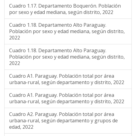
Cuadro 1.17. Departamento Boquerón. Población
por sexo y edad mediana, según distrito, 2022
Cuadro 1.18. Departamento Alto Paraguay.
Población por sexo y edad mediana, según distrito,
2022
Cuadro 1.18. Departamento Alto Paraguay.
Población por sexo y edad mediana, según distrito,
2022
Cuadro A1. Paraguay. Población total por área
urbana-rural, según departamento y distrito, 2022
Cuadro A1. Paraguay. Población total por área
urbana-rural, según departamento y distrito, 2022
Cuadro A2. Paraguay. Población total por área
urbana-rural, según departamento y grupos de
edad, 2022