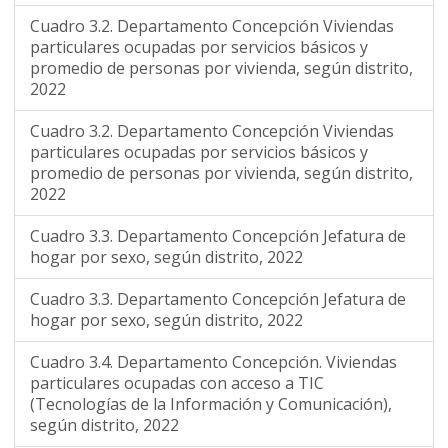
Cuadro 3.2. Departamento Concepción Viviendas
particulares ocupadas por servicios básicos y
promedio de personas por vivienda, según distrito,
2022
Cuadro 3.2. Departamento Concepción Viviendas
particulares ocupadas por servicios básicos y
promedio de personas por vivienda, según distrito,
2022
Cuadro 3.3. Departamento Concepción Jefatura de
hogar por sexo, según distrito, 2022
Cuadro 3.3. Departamento Concepción Jefatura de
hogar por sexo, según distrito, 2022
Cuadro 3.4. Departamento Concepción. Viviendas
particulares ocupadas con acceso a TIC
(Tecnologías de la Información y Comunicación),
según distrito, 2022