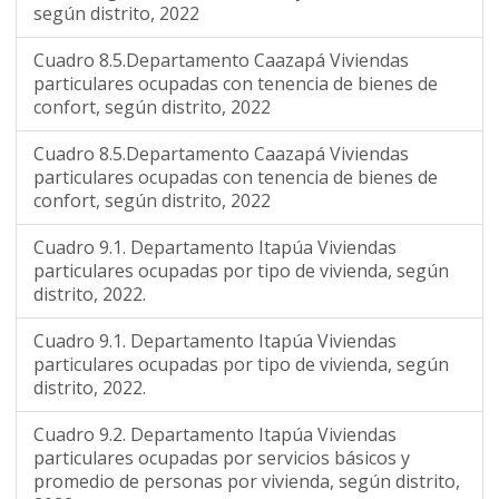
según distrito, 2022
Cuadro 8.5.Departamento Caazapá Viviendas
particulares ocupadas con tenencia de bienes de
confort, según distrito, 2022
Cuadro 8.5.Departamento Caazapá Viviendas
particulares ocupadas con tenencia de bienes de
confort, según distrito, 2022
Cuadro 9.1. Departamento Itapúa Viviendas
particulares ocupadas por tipo de vivienda, según
distrito, 2022.
Cuadro 9.1. Departamento Itapúa Viviendas
particulares ocupadas por tipo de vivienda, según
distrito, 2022.
Cuadro 9.2. Departamento Itapúa Viviendas
particulares ocupadas por servicios básicos y
promedio de personas por vivienda, según distrito,