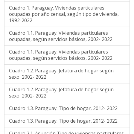
Cuadro 1. Paraguay. Viviendas particulares
ocupadas por año censal, según tipo de vivienda,
1992-2022
Cuadro 1.1. Paraguay. Viviendas particulares
ocupadas, según servicios básicos, 2002- 2022
Cuadro 1.1. Paraguay. Viviendas particulares
ocupadas, según servicios básicos, 2002- 2022
Cuadro 1.2. Paraguay. Jefatura de hogar según
sexo, 2002- 2022
Cuadro 1.2. Paraguay. Jefatura de hogar según
sexo, 2002- 2022
Cuadro 1.3. Paraguay. Tipo de hogar, 2012- 2022
Cuadro 1.3. Paraguay. Tipo de hogar, 2012- 2022
Cuadro 2.1. Asunción Tipo de viviendas particulares