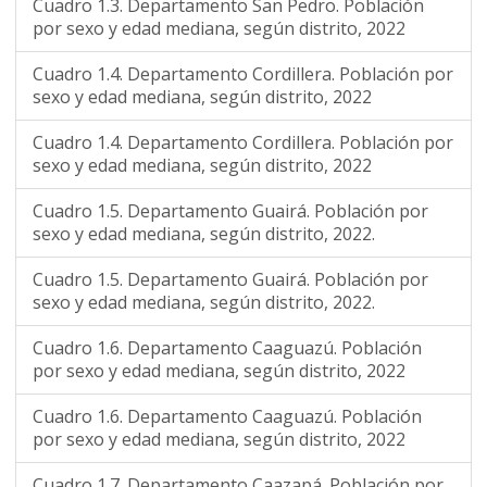
Cuadro 1.3. Departamento San Pedro. Población
por sexo y edad mediana, según distrito, 2022
Cuadro 1.4. Departamento Cordillera. Población por
sexo y edad mediana, según distrito, 2022
Cuadro 1.4. Departamento Cordillera. Población por
sexo y edad mediana, según distrito, 2022
Cuadro 1.5. Departamento Guairá. Población por
sexo y edad mediana, según distrito, 2022.
Cuadro 1.5. Departamento Guairá. Población por
sexo y edad mediana, según distrito, 2022.
Cuadro 1.6. Departamento Caaguazú. Población
por sexo y edad mediana, según distrito, 2022
Cuadro 1.6. Departamento Caaguazú. Población
por sexo y edad mediana, según distrito, 2022
Cuadro 1.7. Departamento Caazapá. Población por