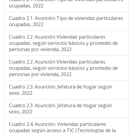
ocupadas, 2022
Cuadro 2.1. Asunción Tipo de viviendas particulares
ocupadas, 2022
Cuadro 2.2. Asunción Viviendas particulares
ocupadas, según servicios básicos y promedio de
personas por vivienda, 2022
Cuadro 2.2. Asunción Viviendas particulares
ocupadas, según servicios básicos y promedio de
personas por vivienda, 2022
Cuadro 2.3. Asunción. Jefatura de hogar según
sexo, 2022
Cuadro 2.3. Asunción. Jefatura de hogar según
sexo, 2022
Cuadro 2.4. Asunción. Viviendas particulares
ocupadas según acceso a TIC (Tecnologías de la