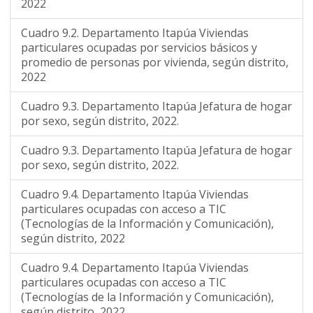
2022
Cuadro 9.2. Departamento Itapúa Viviendas
particulares ocupadas por servicios básicos y
promedio de personas por vivienda, según distrito,
2022
Cuadro 9.3. Departamento Itapúa Jefatura de hogar
por sexo, según distrito, 2022.
Cuadro 9.3. Departamento Itapúa Jefatura de hogar
por sexo, según distrito, 2022.
Cuadro 9.4. Departamento Itapúa Viviendas
particulares ocupadas con acceso a TIC
(Tecnologías de la Información y Comunicación),
según distrito, 2022
Cuadro 9.4. Departamento Itapúa Viviendas
particulares ocupadas con acceso a TIC
(Tecnologías de la Información y Comunicación),
según distrito, 2022