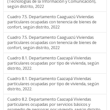
(Tecnologías de la Información y Comunicación),
según distrito, 2022
Cuadro 7.5. Departamento Caaguazú Viviendas
particulares ocupadas con tenencia de bienes de
confort, según distrito, 2022
Cuadro 7.5. Departamento Caaguazú Viviendas
particulares ocupadas con tenencia de bienes de
confort, según distrito, 2022
Cuadro 8.1. Departamento Caazapá Viviendas
particulares ocupadas por tipo de vivienda, según
distrito, 2022.
Cuadro 8.1. Departamento Caazapá Viviendas
particulares ocupadas por tipo de vivienda, según
distrito, 2022.
Cuadro 8.2. Departamento Caazapá Viviendas
particulares ocupadas por servicios básicos y
promedio de personas por vivienda, según distrito,