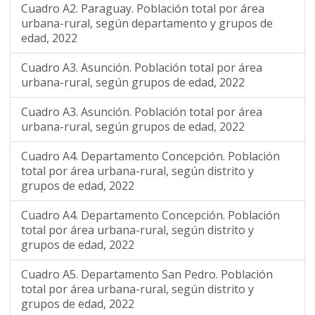
Cuadro A2. Paraguay. Población total por área
urbana-rural, según departamento y grupos de
edad, 2022
Cuadro A3. Asunción. Población total por área
urbana-rural, según grupos de edad, 2022
Cuadro A3. Asunción. Población total por área
urbana-rural, según grupos de edad, 2022
Cuadro A4. Departamento Concepción. Población
total por área urbana-rural, según distrito y
grupos de edad, 2022
Cuadro A4. Departamento Concepción. Población
total por área urbana-rural, según distrito y
grupos de edad, 2022
Cuadro A5. Departamento San Pedro. Población
total por área urbana-rural, según distrito y
grupos de edad, 2022