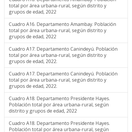
total por área urbana-rural, según distrito y
grupos de edad, 2022
Cuadro A16. Departamento Amambay. Población
total por área urbana-rural, según distrito y
grupos de edad, 2022
Cuadro A17. Departamento Canindeyú. Población
total por área urbana-rural, según distrito y
grupos de edad, 2022.
Cuadro A17. Departamento Canindeyú. Población
total por área urbana-rural, según distrito y
grupos de edad, 2022.
Cuadro A18. Departamento Presidente Hayes.
Población total por área urbana-rural, según
distrito y grupos de edad, 2022
Cuadro A18. Departamento Presidente Hayes.
Población total por área urbana-rural, según