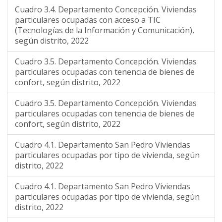
Cuadro 3.4. Departamento Concepción. Viviendas
particulares ocupadas con acceso a TIC
(Tecnologías de la Información y Comunicación),
según distrito, 2022
Cuadro 3.5. Departamento Concepción. Viviendas
particulares ocupadas con tenencia de bienes de
confort, según distrito, 2022
Cuadro 3.5. Departamento Concepción. Viviendas
particulares ocupadas con tenencia de bienes de
confort, según distrito, 2022
Cuadro 4.1. Departamento San Pedro Viviendas
particulares ocupadas por tipo de vivienda, según
distrito, 2022
Cuadro 4.1. Departamento San Pedro Viviendas
particulares ocupadas por tipo de vivienda, según
distrito, 2022