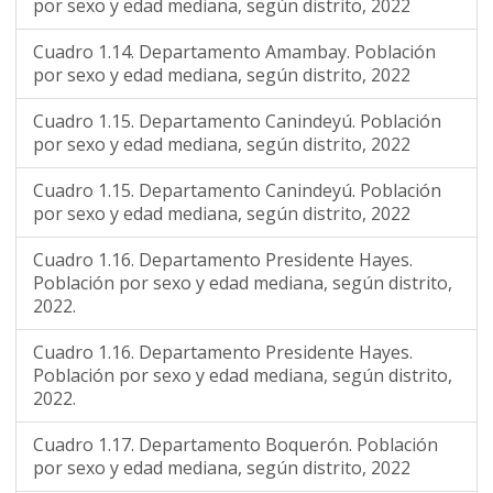
por sexo y edad mediana, según distrito, 2022
Cuadro 1.14. Departamento Amambay. Población
por sexo y edad mediana, según distrito, 2022
Cuadro 1.15. Departamento Canindeyú. Población
por sexo y edad mediana, según distrito, 2022
Cuadro 1.15. Departamento Canindeyú. Población
por sexo y edad mediana, según distrito, 2022
Cuadro 1.16. Departamento Presidente Hayes.
Población por sexo y edad mediana, según distrito,
2022.
Cuadro 1.16. Departamento Presidente Hayes.
Población por sexo y edad mediana, según distrito,
2022.
Cuadro 1.17. Departamento Boquerón. Población
por sexo y edad mediana, según distrito, 2022