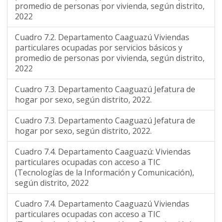
promedio de personas por vivienda, según distrito,
2022
Cuadro 7.2. Departamento Caaguazú Viviendas
particulares ocupadas por servicios básicos y
promedio de personas por vivienda, según distrito,
2022
Cuadro 7.3. Departamento Caaguazú Jefatura de
hogar por sexo, según distrito, 2022.
Cuadro 7.3. Departamento Caaguazú Jefatura de
hogar por sexo, según distrito, 2022.
Cuadro 7.4. Departamento Caaguazú: Viviendas
particulares ocupadas con acceso a TIC
(Tecnologías de la Información y Comunicación),
según distrito, 2022
Cuadro 7.4. Departamento Caaguazú Viviendas
particulares ocupadas con acceso a TIC