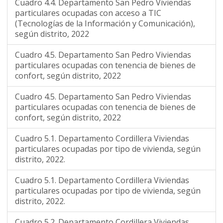
Cuadro 4.4. Departamento San Pedro Viviendas
particulares ocupadas con acceso a TIC
(Tecnologías de la Información y Comunicación),
según distrito, 2022
Cuadro 4.5. Departamento San Pedro Viviendas
particulares ocupadas con tenencia de bienes de
confort, según distrito, 2022
Cuadro 4.5. Departamento San Pedro Viviendas
particulares ocupadas con tenencia de bienes de
confort, según distrito, 2022
Cuadro 5.1. Departamento Cordillera Viviendas
particulares ocupadas por tipo de vivienda, según
distrito, 2022.
Cuadro 5.1. Departamento Cordillera Viviendas
particulares ocupadas por tipo de vivienda, según
distrito, 2022.
Cuadro 5.2. Departamento Cordillera Viviendas