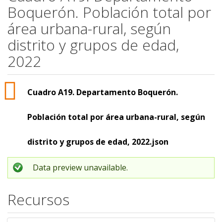
Boquerón. Población total por
área urbana-rural, según
distrito y grupos de edad,
2022
Cuadro A19. Departamento Boquerón.
Población total por área urbana-rural, según
distrito y grupos de edad, 2022.json
Data preview unavailable.
Recursos