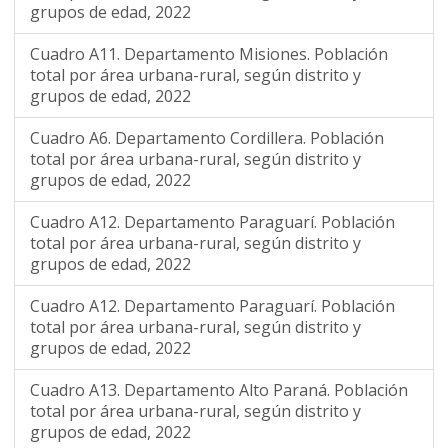
grupos de edad, 2022
Cuadro A11. Departamento Misiones. Población
total por área urbana-rural, según distrito y
grupos de edad, 2022
Cuadro A6. Departamento Cordillera. Población
total por área urbana-rural, según distrito y
grupos de edad, 2022
Cuadro A12. Departamento Paraguarí. Población
total por área urbana-rural, según distrito y
grupos de edad, 2022
Cuadro A12. Departamento Paraguarí. Población
total por área urbana-rural, según distrito y
grupos de edad, 2022
Cuadro A13. Departamento Alto Paraná. Población
total por área urbana-rural, según distrito y
grupos de edad, 2022