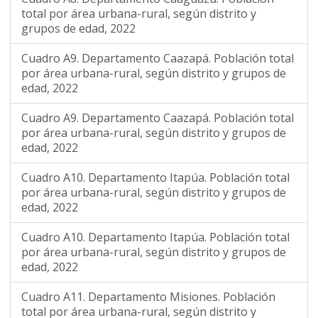
total por área urbana-rural, según distrito y
grupos de edad, 2022
Cuadro A9. Departamento Caazapá. Población total
por área urbana-rural, según distrito y grupos de
edad, 2022
Cuadro A9. Departamento Caazapá. Población total
por área urbana-rural, según distrito y grupos de
edad, 2022
Cuadro A10. Departamento Itapúa. Población total
por área urbana-rural, según distrito y grupos de
edad, 2022
Cuadro A10. Departamento Itapúa. Población total
por área urbana-rural, según distrito y grupos de
edad, 2022
Cuadro A11. Departamento Misiones. Población
total por área urbana-rural, según distrito y