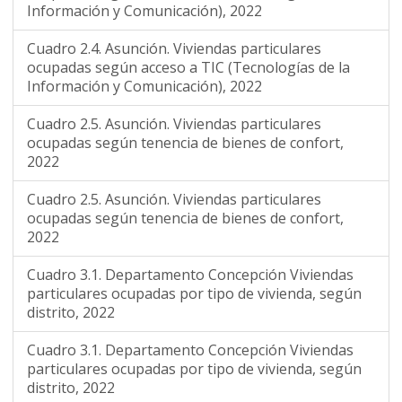
Información y Comunicación), 2022
Cuadro 2.4. Asunción. Viviendas particulares
ocupadas según acceso a TIC (Tecnologías de la
Información y Comunicación), 2022
Cuadro 2.5. Asunción. Viviendas particulares
ocupadas según tenencia de bienes de confort,
2022
Cuadro 2.5. Asunción. Viviendas particulares
ocupadas según tenencia de bienes de confort,
2022
Cuadro 3.1. Departamento Concepción Viviendas
particulares ocupadas por tipo de vivienda, según
distrito, 2022
Cuadro 3.1. Departamento Concepción Viviendas
particulares ocupadas por tipo de vivienda, según
distrito, 2022