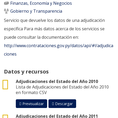
Finanzas, Economía y Negocios
Gobierno y Transparencia
Servicio que devuelve los datos de una adjudicación
específica Para más datos acerca de los servicios se
puede consultar la documentación en:
http://www.contrataciones.gov.py/datos/api/#!/adjudica
ciones
Datos y recursos
csv
Adjudicaciones del Estado del Año 2010
Lista de Adjudicaciones del Estado del Año 2010
en formato CSV
Previsualizar
Descargar
csv
Adjudicaciones del Estado del Año 2011