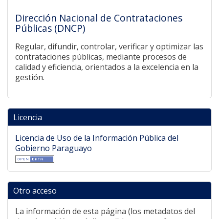
Dirección Nacional de Contrataciones
Públicas (DNCP)
Regular, difundir, controlar, verificar y optimizar las
contrataciones públicas, mediante procesos de
calidad y eficiencia, orientados a la excelencia en la
gestión.
Licencia
Licencia de Uso de la Información Pública del
Gobierno Paraguayo
Otro acceso
La información de esta página (los metadatos del