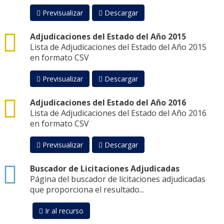
Previsualizar
Descargar
csv
Adjudicaciones del Estado del Año 2015
Lista de Adjudicaciones del Estado del Año 2015
en formato CSV
Previsualizar
Descargar
csv
Adjudicaciones del Estado del Año 2016
Lista de Adjudicaciones del Estado del Año 2016
en formato CSV
Previsualizar
Descargar
html
Buscador de Licitaciones Adjudicadas
Página del buscador de licitaciones adjudicadas
que proporciona el resultado...
Ir al recurso