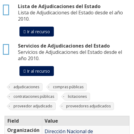
html
Lista de Adjudicaciones del Estado
Lista de Adjudicaciones del Estado desde el año
2010.
Ir al recurso
html
Servicios de Adjudicaciones del Estado
Servicios de Adjudicaciones del Estado desde el
año 2010.
Ir al recurso
adjudicaciones
compras públicas
contrataciones públicas
licitaciones
proveedor adjudicado
proveedores adjudicados
Field
Value
Organización
Dirección Nacional de