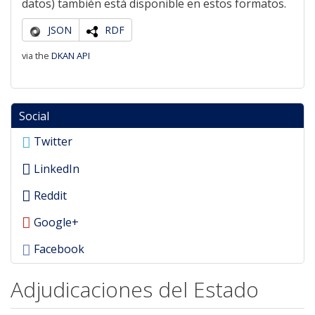
datos) también está disponible en estos formatos.
JSON
RDF
via the
DKAN API
Social
Twitter
LinkedIn
Reddit
Google+
Facebook
Adjudicaciones del Estado