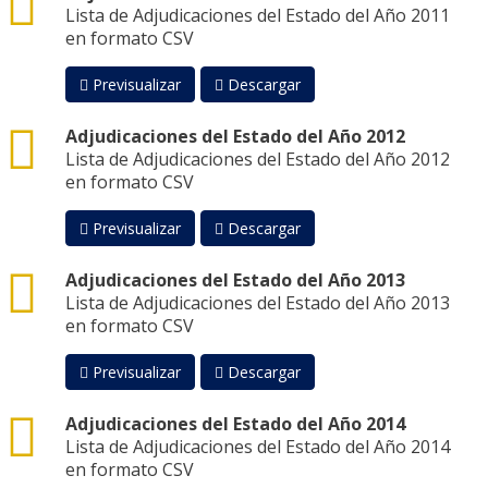
Lista de Adjudicaciones del Estado del Año 2011
en formato CSV
Previsualizar
Descargar
csv
Adjudicaciones del Estado del Año 2012
Lista de Adjudicaciones del Estado del Año 2012
en formato CSV
Previsualizar
Descargar
csv
Adjudicaciones del Estado del Año 2013
Lista de Adjudicaciones del Estado del Año 2013
en formato CSV
Previsualizar
Descargar
csv
Adjudicaciones del Estado del Año 2014
Lista de Adjudicaciones del Estado del Año 2014
en formato CSV