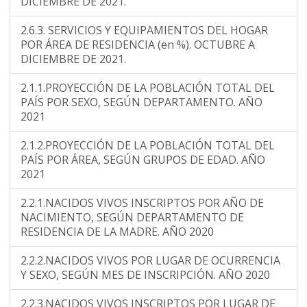
DICIEMBRE DE 2021.
2.6.3. SERVICIOS Y EQUIPAMIENTOS DEL HOGAR
POR ÁREA DE RESIDENCIA (en %). OCTUBRE A
DICIEMBRE DE 2021.
2.1.1.PROYECCIÓN DE LA POBLACIÓN TOTAL DEL
PAÍS POR SEXO, SEGÚN DEPARTAMENTO. AÑO
2021
2.1.2.PROYECCIÓN DE LA POBLACIÓN TOTAL DEL
PAÍS POR ÁREA, SEGÚN GRUPOS DE EDAD. AÑO
2021
2.2.1.NACIDOS VIVOS INSCRIPTOS POR AÑO DE
NACIMIENTO, SEGÚN DEPARTAMENTO DE
RESIDENCIA DE LA MADRE. AÑO 2020
2.2.2.NACIDOS VIVOS POR LUGAR DE OCURRENCIA
Y SEXO, SEGÚN MES DE INSCRIPCIÓN. AÑO 2020
2.2.3.NACIDOS VIVOS INSCRIPTOS POR LUGAR DE