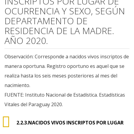
INSCRIPTOS POR LUGAR DE
OCURRENCIA Y SEXO, SEGÚN
DEPARTAMENTO DE
RESIDENCIA DE LA MADRE.
AÑO 2020.
Observación: Corresponde a nacidos vivos inscriptos de
manera oportuna. Registro oportuno es aquel que se
realiza hasta los seis meses posteriores al mes del
nacimiento.
FUENTE: Instituto Nacional de Estadística. Estadísticas
Vitales del Paraguay 2020.
2.2.3.NACIDOS VIVOS INSCRIPTOS POR LUGAR