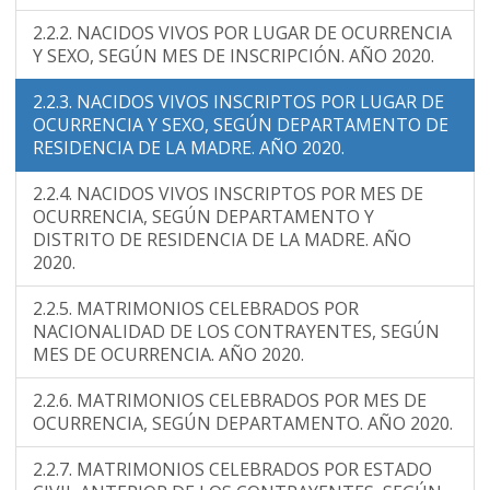
2.2.2. NACIDOS VIVOS POR LUGAR DE OCURRENCIA
Y SEXO, SEGÚN MES DE INSCRIPCIÓN. AÑO 2020.
2.2.3. NACIDOS VIVOS INSCRIPTOS POR LUGAR DE
OCURRENCIA Y SEXO, SEGÚN DEPARTAMENTO DE
RESIDENCIA DE LA MADRE. AÑO 2020.
2.2.4. NACIDOS VIVOS INSCRIPTOS POR MES DE
OCURRENCIA, SEGÚN DEPARTAMENTO Y
DISTRITO DE RESIDENCIA DE LA MADRE. AÑO
2020.
2.2.5. MATRIMONIOS CELEBRADOS POR
NACIONALIDAD DE LOS CONTRAYENTES, SEGÚN
MES DE OCURRENCIA. AÑO 2020.
2.2.6. MATRIMONIOS CELEBRADOS POR MES DE
OCURRENCIA, SEGÚN DEPARTAMENTO. AÑO 2020.
2.2.7. MATRIMONIOS CELEBRADOS POR ESTADO