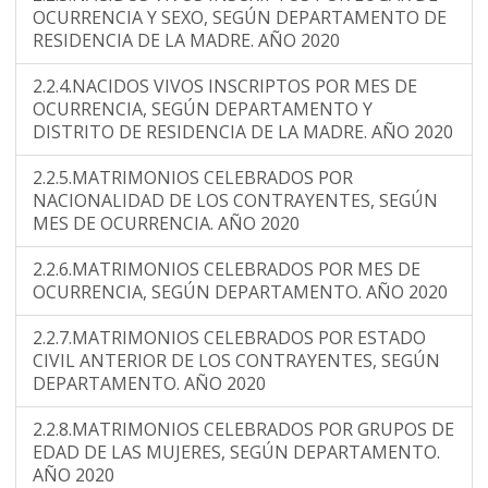
OCURRENCIA Y SEXO, SEGÚN DEPARTAMENTO DE
RESIDENCIA DE LA MADRE. AÑO 2020
2.2.4.NACIDOS VIVOS INSCRIPTOS POR MES DE
OCURRENCIA, SEGÚN DEPARTAMENTO Y
DISTRITO DE RESIDENCIA DE LA MADRE. AÑO 2020
2.2.5.MATRIMONIOS CELEBRADOS POR
NACIONALIDAD DE LOS CONTRAYENTES, SEGÚN
MES DE OCURRENCIA. AÑO 2020
2.2.6.MATRIMONIOS CELEBRADOS POR MES DE
OCURRENCIA, SEGÚN DEPARTAMENTO. AÑO 2020
2.2.7.MATRIMONIOS CELEBRADOS POR ESTADO
CIVIL ANTERIOR DE LOS CONTRAYENTES, SEGÚN
DEPARTAMENTO. AÑO 2020
2.2.8.MATRIMONIOS CELEBRADOS POR GRUPOS DE
EDAD DE LAS MUJERES, SEGÚN DEPARTAMENTO.
AÑO 2020