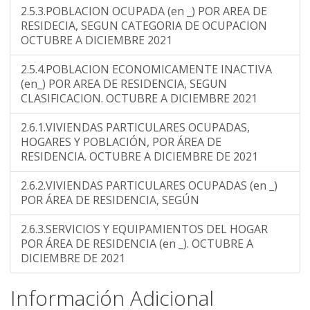
2.5.3.POBLACION OCUPADA (en _) POR AREA DE
RESIDECIA, SEGUN CATEGORIA DE OCUPACION
OCTUBRE A DICIEMBRE 2021
2.5.4.POBLACION ECONOMICAMENTE INACTIVA
(en_) POR AREA DE RESIDENCIA, SEGUN
CLASIFICACION. OCTUBRE A DICIEMBRE 2021
2.6.1.VIVIENDAS PARTICULARES OCUPADAS,
HOGARES Y POBLACIÓN, POR ÁREA DE
RESIDENCIA. OCTUBRE A DICIEMBRE DE 2021
2.6.2.VIVIENDAS PARTICULARES OCUPADAS (en _)
POR ÁREA DE RESIDENCIA, SEGÚN
2.6.3.SERVICIOS Y EQUIPAMIENTOS DEL HOGAR
POR ÁREA DE RESIDENCIA (en _). OCTUBRE A
DICIEMBRE DE 2021
Información Adicional