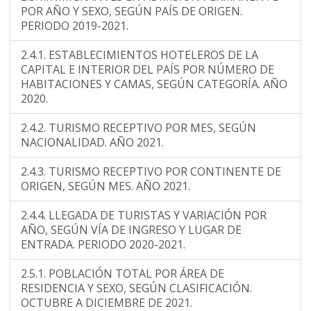
POR AÑO Y SEXO, SEGÚN PAÍS DE ORIGEN.
PERIODO 2019-2021.
2.4.1. ESTABLECIMIENTOS HOTELEROS DE LA
CAPITAL E INTERIOR DEL PAÍS POR NÚMERO DE
HABITACIONES Y CAMAS, SEGÚN CATEGORÍA. AÑO
2020.
2.4.2. TURISMO RECEPTIVO POR MES, SEGÚN
NACIONALIDAD. AÑO 2021.
2.4.3. TURISMO RECEPTIVO POR CONTINENTE DE
ORIGEN, SEGÚN MES. AÑO 2021.
2.4.4. LLEGADA DE TURISTAS Y VARIACIÓN POR
AÑO, SEGÚN VÍA DE INGRESO Y LUGAR DE
ENTRADA. PERIODO 2020-2021.
2.5.1. POBLACIÓN TOTAL POR ÁREA DE
RESIDENCIA Y SEXO, SEGÚN CLASIFICACIÓN.
OCTUBRE A DICIEMBRE DE 2021.