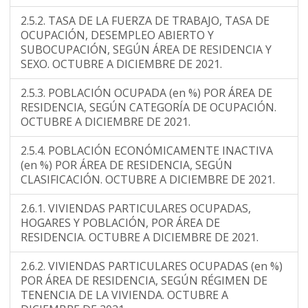
2.5.2. TASA DE LA FUERZA DE TRABAJO, TASA DE
OCUPACIÓN, DESEMPLEO ABIERTO Y
SUBOCUPACIÓN, SEGÚN ÁREA DE RESIDENCIA Y
SEXO. OCTUBRE A DICIEMBRE DE 2021.
2.5.3. POBLACIÓN OCUPADA (en %) POR ÁREA DE
RESIDENCIA, SEGÚN CATEGORÍA DE OCUPACIÓN.
OCTUBRE A DICIEMBRE DE 2021.
2.5.4. POBLACIÓN ECONÓMICAMENTE INACTIVA
(en %) POR ÁREA DE RESIDENCIA, SEGÚN
CLASIFICACIÓN. OCTUBRE A DICIEMBRE DE 2021.
2.6.1. VIVIENDAS PARTICULARES OCUPADAS,
HOGARES Y POBLACIÓN, POR ÁREA DE
RESIDENCIA. OCTUBRE A DICIEMBRE DE 2021.
2.6.2. VIVIENDAS PARTICULARES OCUPADAS (en %)
POR ÁREA DE RESIDENCIA, SEGÚN RÉGIMEN DE
TENENCIA DE LA VIVIENDA. OCTUBRE A