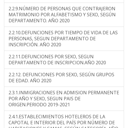
2.2.9.NÚMERO DE PERSONAS QUE CONTRAJERON
MATRIMONIO POR ALFABETISMO Y SEXO, SEGÚN
DEPARTAMENTO. AÑO 2020
2.2.10.DEFUNCIONES POR TIEMPO DE VIDA DE LAS
PERSONAS, SEGUN DEPARTAMENTO DE
INSCRIPCIÓN. AÑO 2020
2.2.11.DEFUNCIONES POR SEXO, SEGUN
DEPARTAMENTO DE INSCRIPCION.AÑO 2020
2.2.12. DEFUNCIONES POR SEXO, SEGÚN GRUPOS
DE EDAD. AÑO 2020
2.3.1.INMIGRACIONES EN ADMISION PERMANENTE
POR AÑO Y SEXO, SEGUN PAIS DE
ORIGEN.PERIODO 2019-2021
2.4.1.ESTABLECIMIENTOS HOTELEROS DE LA
CAPOTAL E INTERIOR DEL PAÍS POR NÚMERO DE