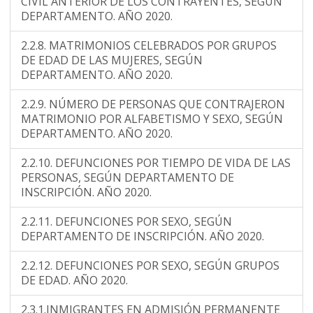
CIVIL ANTERIOR DE LOS CONTRAYENTES, SEGÚN
DEPARTAMENTO. AÑO 2020.
2.2.8. MATRIMONIOS CELEBRADOS POR GRUPOS
DE EDAD DE LAS MUJERES, SEGÚN
DEPARTAMENTO. AÑO 2020.
2.2.9. NÚMERO DE PERSONAS QUE CONTRAJERON
MATRIMONIO POR ALFABETISMO Y SEXO, SEGÚN
DEPARTAMENTO. AÑO 2020.
2.2.10. DEFUNCIONES POR TIEMPO DE VIDA DE LAS
PERSONAS, SEGÚN DEPARTAMENTO DE
INSCRIPCIÓN. AÑO 2020.
2.2.11. DEFUNCIONES POR SEXO, SEGÚN
DEPARTAMENTO DE INSCRIPCIÓN. AÑO 2020.
2.2.12. DEFUNCIONES POR SEXO, SEGÚN GRUPOS
DE EDAD. AÑO 2020.
2.3.1.INMIGRANTES EN ADMISIÓN PERMANENTE