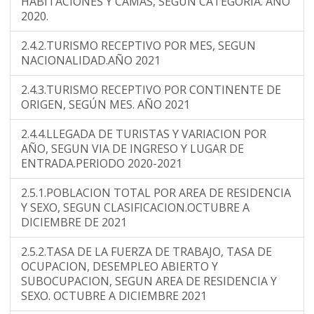
HABITACIONES Y CAMAS, SEGÚN CATEGORÍA. AÑO
2020.
2.4.2.TURISMO RECEPTIVO POR MES, SEGUN
NACIONALIDAD.AÑO 2021
2.4.3.TURISMO RECEPTIVO POR CONTINENTE DE
ORIGEN, SEGÚN MES. AÑO 2021
2.4.4.LLEGADA DE TURISTAS Y VARIACION POR
AÑO, SEGUN VIA DE INGRESO Y LUGAR DE
ENTRADA.PERIODO 2020-2021
2.5.1.POBLACION TOTAL POR AREA DE RESIDENCIA
Y SEXO, SEGUN CLASIFICACION.OCTUBRE A
DICIEMBRE DE 2021
2.5.2.TASA DE LA FUERZA DE TRABAJO, TASA DE
OCUPACION, DESEMPLEO ABIERTO Y
SUBOCUPACION, SEGUN AREA DE RESIDENCIA Y
SEXO. OCTUBRE A DICIEMBRE 2021