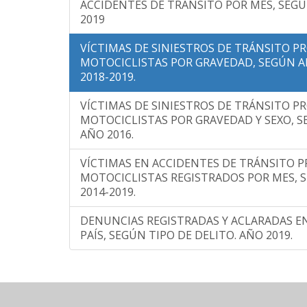
ACCIDENTES DE TRÁNSITO POR MES, SEGÚ
2019
VÍCTIMAS DE SINIESTROS DE TRÁNSITO 
MOTOCICLISTAS POR GRAVEDAD, SEGÚN A
2018-2019.
VÍCTIMAS DE SINIESTROS DE TRÁNSITO 
MOTOCICLISTAS POR GRAVEDAD Y SEXO, S
AÑO 2016.
VÍCTIMAS EN ACCIDENTES DE TRÁNSITO 
MOTOCICLISTAS REGISTRADOS POR MES, 
2014-2019.
DENUNCIAS REGISTRADAS Y ACLARADAS EN
PAÍS, SEGÚN TIPO DE DELITO. AÑO 2019.