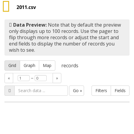
2011.csv
Data Preview:
Note that by default the preview
only displays up to 100 records. Use the pager to
flip through more records or adjust the start and
end fields to display the number of records you
wish to see.
records
Grid
Graph
Map
–
«
»
Go »
Filters
Fields