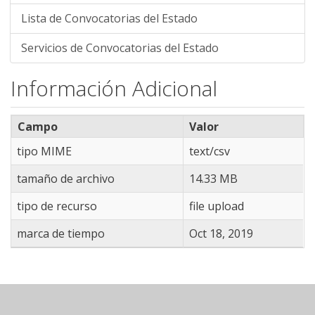
Lista de Convocatorias del Estado
Servicios de Convocatorias del Estado
Información Adicional
Campo
Valor
tipo MIME
text/csv
tamaño de archivo
14.33 MB
tipo de recurso
file upload
marca de tiempo
Oct 18, 2019