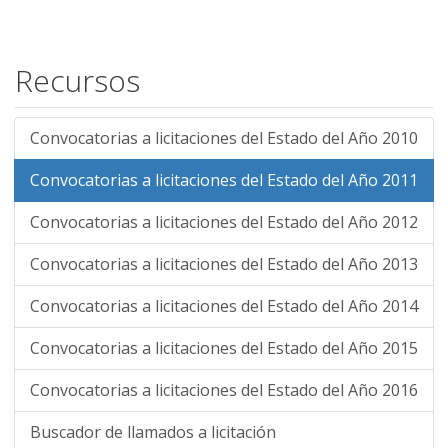
Recursos
Convocatorias a licitaciones del Estado del Año 2010
Convocatorias a licitaciones del Estado del Año 2011
Convocatorias a licitaciones del Estado del Año 2012
Convocatorias a licitaciones del Estado del Año 2013
Convocatorias a licitaciones del Estado del Año 2014
Convocatorias a licitaciones del Estado del Año 2015
Convocatorias a licitaciones del Estado del Año 2016
Buscador de llamados a licitación