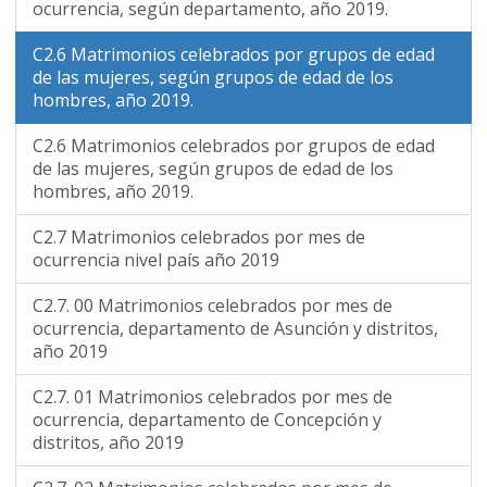
ocurrencia, según departamento, año 2019.
C2.6 Matrimonios celebrados por grupos de edad
de las mujeres, según grupos de edad de los
hombres, año 2019.
C2.6 Matrimonios celebrados por grupos de edad
de las mujeres, según grupos de edad de los
hombres, año 2019.
C2.7 Matrimonios celebrados por mes de
ocurrencia nivel país año 2019
C2.7. 00 Matrimonios celebrados por mes de
ocurrencia, departamento de Asunción y distritos,
año 2019
C2.7. 01 Matrimonios celebrados por mes de
ocurrencia, departamento de Concepción y
distritos, año 2019