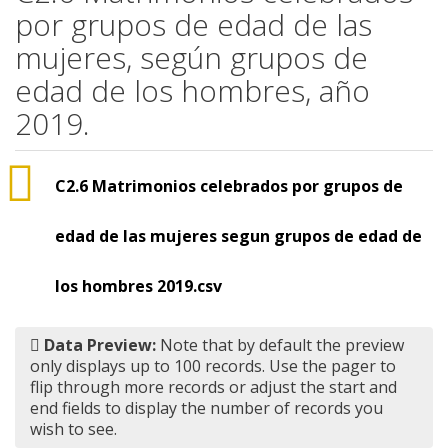
por grupos de edad de las
mujeres, según grupos de
edad de los hombres, año
2019.
C2.6 Matrimonios celebrados por grupos de
edad de las mujeres segun grupos de edad de
los hombres 2019.csv
Data Preview:
Note that by default the preview
only displays up to 100 records. Use the pager to
flip through more records or adjust the start and
end fields to display the number of records you
wish to see.