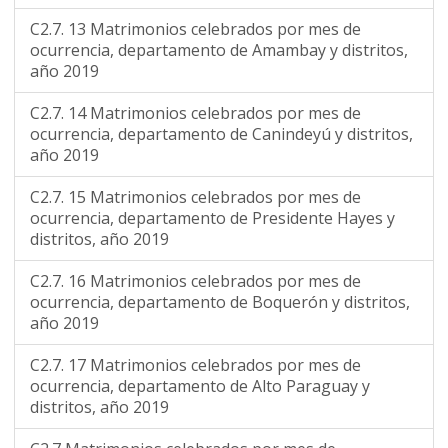
C2.7. 13 Matrimonios celebrados por mes de
ocurrencia, departamento de Amambay y distritos,
año 2019
C2.7. 14 Matrimonios celebrados por mes de
ocurrencia, departamento de Canindeyú y distritos,
año 2019
C2.7. 15 Matrimonios celebrados por mes de
ocurrencia, departamento de Presidente Hayes y
distritos, año 2019
C2.7. 16 Matrimonios celebrados por mes de
ocurrencia, departamento de Boquerón y distritos,
año 2019
C2.7. 17 Matrimonios celebrados por mes de
ocurrencia, departamento de Alto Paraguay y
distritos, año 2019