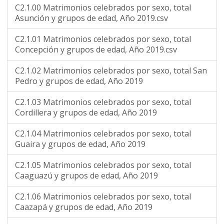
C2.1.00 Matrimonios celebrados por sexo, total
Asunción y grupos de edad, Año 2019.csv
C2.1.01 Matrimonios celebrados por sexo, total
Concepción y grupos de edad, Año 2019.csv
C2.1.02 Matrimonios celebrados por sexo, total San
Pedro y grupos de edad, Año 2019
C2.1.03 Matrimonios celebrados por sexo, total
Cordillera y grupos de edad, Año 2019
C2.1.04 Matrimonios celebrados por sexo, total
Guaira y grupos de edad, Año 2019
C2.1.05 Matrimonios celebrados por sexo, total
Caaguazú y grupos de edad, Año 2019
C2.1.06 Matrimonios celebrados por sexo, total
Caazapá y grupos de edad, Año 2019