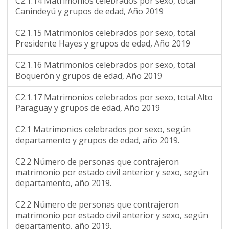
C2.1.14 Matrimonios celebrados por sexo, total
Canindeyú y grupos de edad, Año 2019
C2.1.15 Matrimonios celebrados por sexo, total
Presidente Hayes y grupos de edad, Año 2019
C2.1.16 Matrimonios celebrados por sexo, total
Boquerón y grupos de edad, Año 2019
C2.1.17 Matrimonios celebrados por sexo, total Alto
Paraguay y grupos de edad, Año 2019
C2.1 Matrimonios celebrados por sexo, según
departamento y grupos de edad, año 2019.
C2.2 Número de personas que contrajeron
matrimonio por estado civil anterior y sexo, según
departamento, año 2019.
C2.2 Número de personas que contrajeron
matrimonio por estado civil anterior y sexo, según
departamento, año 2019.