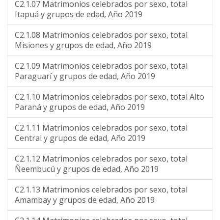
C2.1.07 Matrimonios celebrados por sexo, total
Itapuá y grupos de edad, Año 2019
C2.1.08 Matrimonios celebrados por sexo, total
Misiones y grupos de edad, Año 2019
C2.1.09 Matrimonios celebrados por sexo, total
Paraguarí y grupos de edad, Año 2019
C2.1.10 Matrimonios celebrados por sexo, total Alto
Paraná y grupos de edad, Año 2019
C2.1.11 Matrimonios celebrados por sexo, total
Central y grupos de edad, Año 2019
C2.1.12 Matrimonios celebrados por sexo, total
Ñeembucú y grupos de edad, Año 2019
C2.1.13 Matrimonios celebrados por sexo, total
Amambay y grupos de edad, Año 2019