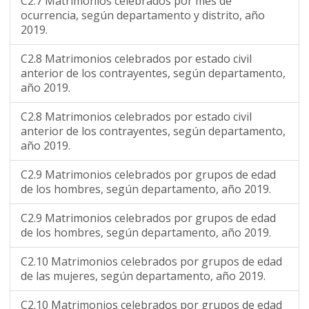
C2.7 Matrimonios celebrados por mes de
ocurrencia, según departamento y distrito, año
2019.
C2.8 Matrimonios celebrados por estado civil
anterior de los contrayentes, según departamento,
año 2019.
C2.8 Matrimonios celebrados por estado civil
anterior de los contrayentes, según departamento,
año 2019.
C2.9 Matrimonios celebrados por grupos de edad
de los hombres, según departamento, año 2019.
C2.9 Matrimonios celebrados por grupos de edad
de los hombres, según departamento, año 2019.
C2.10 Matrimonios celebrados por grupos de edad
de las mujeres, según departamento, año 2019.
C2.10 Matrimonios celebrados por grupos de edad