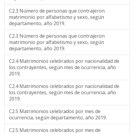
C2.3 Número de personas que contrajeron
matrimonio por alfabetismo y sexo, según
departamento, año 2019.
C2.3 Número de personas que contrajeron
matrimonio por alfabetismo y sexo, según
departamento, año 2019.
C2.4 Matrimonios celebrados por nacionalidad de
los contrayentes, según mes de ocurrencia, año
2019.
C2.4 Matrimonios celebrados por nacionalidad de
los contrayentes, según mes de ocurrencia, año
2019.
C2.5 Matrimonios celebrados por mes de
ocurrencia, según departamento, año 2019.
C2.5 Matrimonios celebrados por mes de