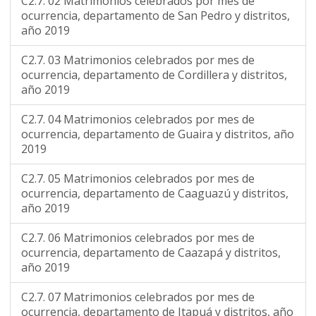
C2.7. 02 Matrimonios celebrados por mes de
ocurrencia, departamento de San Pedro y distritos,
año 2019
C2.7. 03 Matrimonios celebrados por mes de
ocurrencia, departamento de Cordillera y distritos,
año 2019
C2.7. 04 Matrimonios celebrados por mes de
ocurrencia, departamento de Guaira y distritos, año
2019
C2.7. 05 Matrimonios celebrados por mes de
ocurrencia, departamento de Caaguazú y distritos,
año 2019
C2.7. 06 Matrimonios celebrados por mes de
ocurrencia, departamento de Caazapá y distritos,
año 2019
C2.7. 07 Matrimonios celebrados por mes de
ocurrencia, departamento de Itapuá y distritos, año