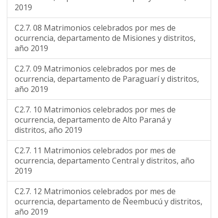
2019
C2.7. 08 Matrimonios celebrados por mes de
ocurrencia, departamento de Misiones y distritos,
año 2019
C2.7. 09 Matrimonios celebrados por mes de
ocurrencia, departamento de Paraguarí y distritos,
año 2019
C2.7. 10 Matrimonios celebrados por mes de
ocurrencia, departamento de Alto Paraná y
distritos, año 2019
C2.7. 11 Matrimonios celebrados por mes de
ocurrencia, departamento Central y distritos, año
2019
C2.7. 12 Matrimonios celebrados por mes de
ocurrencia, departamento de Ñeembucú y distritos,
año 2019