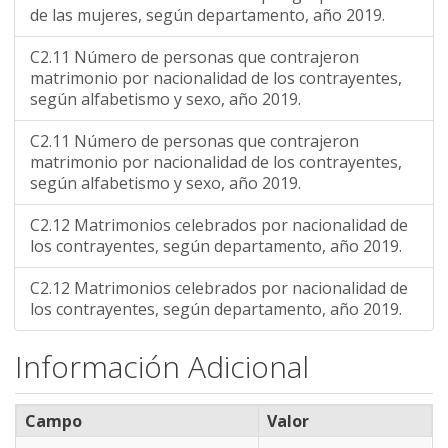
de las mujeres, según departamento, año 2019.
C2.11 Número de personas que contrajeron
matrimonio por nacionalidad de los contrayentes,
según alfabetismo y sexo, año 2019.
C2.11 Número de personas que contrajeron
matrimonio por nacionalidad de los contrayentes,
según alfabetismo y sexo, año 2019.
C2.12 Matrimonios celebrados por nacionalidad de
los contrayentes, según departamento, año 2019.
C2.12 Matrimonios celebrados por nacionalidad de
los contrayentes, según departamento, año 2019.
Información Adicional
Campo
Valor