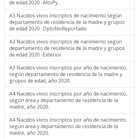
de edad 2020 -AltoPy.
A3 Nacidos vivos inscriptos de nacimiento según
departamento de residencia de la madre y grupos
de edad 2020 -DptoNoReportado.
A3 Nacidos vivos inscriptos de nacimiento según
departamento de residencia de la madre y grupos
de edad 2020 -Exterior.
A3 Nacidos vivos inscriptos por año de nacimiento,
según departamento de residencia de la madre y
grupos de edad, año 2020.
A4 Nacidos vivos inscriptos por año de nacimiento,
según área y departamento de residencia de la
madre, año 2020.
A4 Nacidos vivos inscriptos por año de nacimiento,
según área y departamento de residencia de la
madre, año 2020.