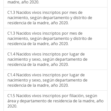
madre, año 2020.
C1.3 Nacidos vivos inscriptos por mes de
nacimiento, según departamento y distrito de
residencia de la madre, año 2020.
C1.3 Nacidos vivos inscriptos por mes de
nacimiento, según departamento y distrito de
residencia de la madre, año 2020.
C1.4 Nacidos vivos inscriptos por lugar de
nacimiento y sexo, según departamento de
residencia de la madre, año 2020.
C1.4 Nacidos vivos inscriptos por lugar de
nacimiento y sexo, según departamento de
residencia de la madre, año 2020.
C1.5 Nacidos vivos inscriptos por filiación, según
área y departamento de residencia de la madre, año
2020.