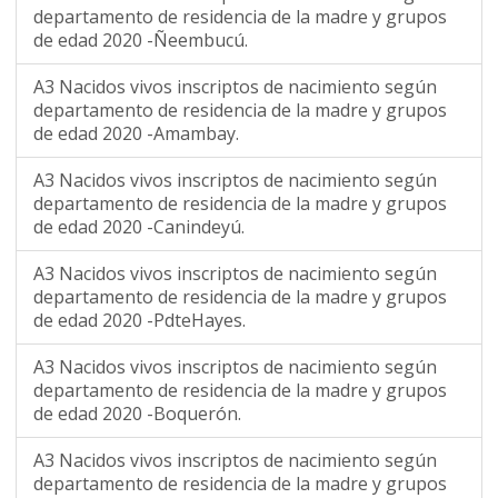
departamento de residencia de la madre y grupos
de edad 2020 -Ñeembucú.
A3 Nacidos vivos inscriptos de nacimiento según
departamento de residencia de la madre y grupos
de edad 2020 -Amambay.
A3 Nacidos vivos inscriptos de nacimiento según
departamento de residencia de la madre y grupos
de edad 2020 -Canindeyú.
A3 Nacidos vivos inscriptos de nacimiento según
departamento de residencia de la madre y grupos
de edad 2020 -PdteHayes.
A3 Nacidos vivos inscriptos de nacimiento según
departamento de residencia de la madre y grupos
de edad 2020 -Boquerón.
A3 Nacidos vivos inscriptos de nacimiento según
departamento de residencia de la madre y grupos