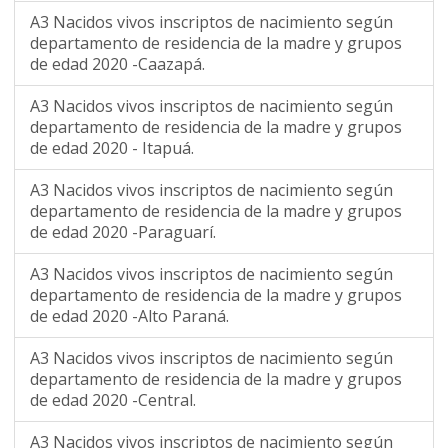
A3 Nacidos vivos inscriptos de nacimiento según
departamento de residencia de la madre y grupos
de edad 2020 -Caazapá.
A3 Nacidos vivos inscriptos de nacimiento según
departamento de residencia de la madre y grupos
de edad 2020 - Itapuá.
A3 Nacidos vivos inscriptos de nacimiento según
departamento de residencia de la madre y grupos
de edad 2020 -Paraguarí.
A3 Nacidos vivos inscriptos de nacimiento según
departamento de residencia de la madre y grupos
de edad 2020 -Alto Paraná.
A3 Nacidos vivos inscriptos de nacimiento según
departamento de residencia de la madre y grupos
de edad 2020 -Central.
A3 Nacidos vivos inscriptos de nacimiento según