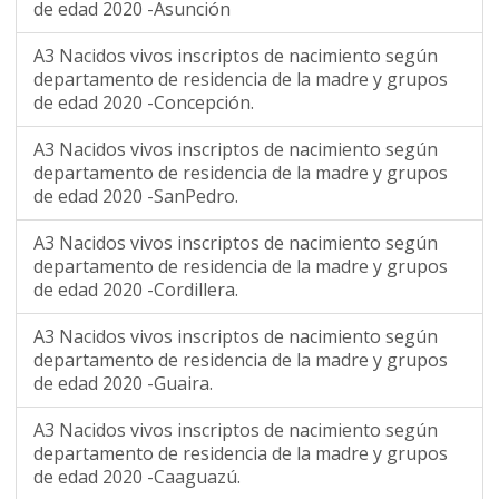
de edad 2020 -Asunción
A3 Nacidos vivos inscriptos de nacimiento según
departamento de residencia de la madre y grupos
de edad 2020 -Concepción.
A3 Nacidos vivos inscriptos de nacimiento según
departamento de residencia de la madre y grupos
de edad 2020 -SanPedro.
A3 Nacidos vivos inscriptos de nacimiento según
departamento de residencia de la madre y grupos
de edad 2020 -Cordillera.
A3 Nacidos vivos inscriptos de nacimiento según
departamento de residencia de la madre y grupos
de edad 2020 -Guaira.
A3 Nacidos vivos inscriptos de nacimiento según
departamento de residencia de la madre y grupos
de edad 2020 -Caaguazú.