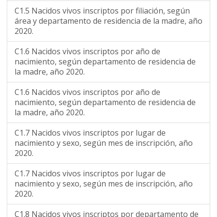
C1.5 Nacidos vivos inscriptos por filiación, según
área y departamento de residencia de la madre, año
2020.
C1.6 Nacidos vivos inscriptos por año de
nacimiento, según departamento de residencia de
la madre, año 2020.
C1.6 Nacidos vivos inscriptos por año de
nacimiento, según departamento de residencia de
la madre, año 2020.
C1.7 Nacidos vivos inscriptos por lugar de
nacimiento y sexo, según mes de inscripción, año
2020.
C1.7 Nacidos vivos inscriptos por lugar de
nacimiento y sexo, según mes de inscripción, año
2020.
C1.8 Nacidos vivos inscriptos por departamento de