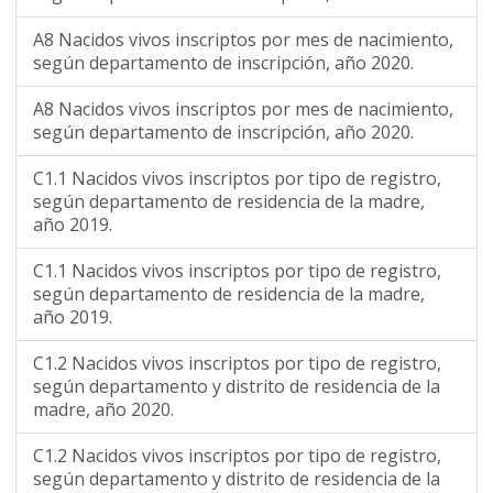
A8 Nacidos vivos inscriptos por mes de nacimiento,
según departamento de inscripción, año 2020.
A8 Nacidos vivos inscriptos por mes de nacimiento,
según departamento de inscripción, año 2020.
C1.1 Nacidos vivos inscriptos por tipo de registro,
según departamento de residencia de la madre,
año 2019.
C1.1 Nacidos vivos inscriptos por tipo de registro,
según departamento de residencia de la madre,
año 2019.
C1.2 Nacidos vivos inscriptos por tipo de registro,
según departamento y distrito de residencia de la
madre, año 2020.
C1.2 Nacidos vivos inscriptos por tipo de registro,
según departamento y distrito de residencia de la