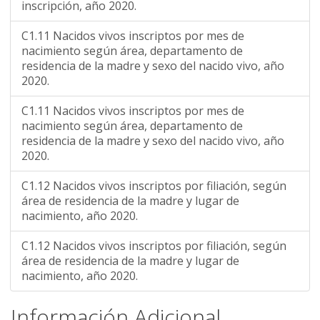
inscripción, año 2020.
C1.11 Nacidos vivos inscriptos por mes de
nacimiento según área, departamento de
residencia de la madre y sexo del nacido vivo, año
2020.
C1.11 Nacidos vivos inscriptos por mes de
nacimiento según área, departamento de
residencia de la madre y sexo del nacido vivo, año
2020.
C1.12 Nacidos vivos inscriptos por filiación, según
área de residencia de la madre y lugar de
nacimiento, año 2020.
C1.12 Nacidos vivos inscriptos por filiación, según
área de residencia de la madre y lugar de
nacimiento, año 2020.
Información Adicional