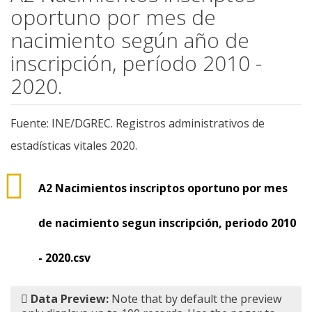
oportuno por mes de
nacimiento según año de
inscripción, período 2010 -
2020.
Fuente: INE/DGREC. Registros administrativos de
estadísticas vitales 2020.
A2 Nacimientos inscriptos oportuno por mes
de nacimiento segun inscripción, periodo 2010
- 2020.csv
Data Preview:
Note that by default the preview