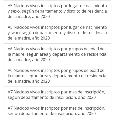
A5 Nacidos vivos inscriptos por lugar de nacimiento
y sexo, según departamento y distrito de residencia
de la madre, año 2020.
A5 Nacidos vivos inscriptos por lugar de nacimiento
y sexo, según departamento y distrito de residencia
de la madre, año 2020.
A6 Nacidos vivos inscriptos por grupos de edad de
la madre, según área y departamento de residencia
de la madre, año 2020.
A6 Nacidos vivos inscriptos por grupos de edad de
la madre, según área y departamento de residencia
de la madre, año 2020.
A7 Nacidos vivos inscriptos por mes de inscripción,
según departamento de inscripción, año 2020.
A7 Nacidos vivos inscriptos por mes de inscripción,
según departamento de inscripción, año 2020.