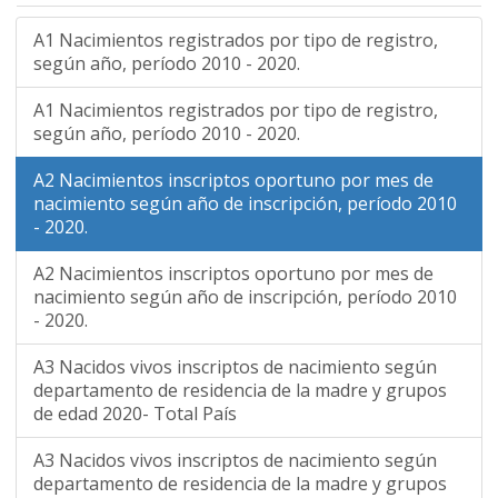
A1 Nacimientos registrados por tipo de registro,
según año, período 2010 - 2020.
A1 Nacimientos registrados por tipo de registro,
según año, período 2010 - 2020.
A2 Nacimientos inscriptos oportuno por mes de
nacimiento según año de inscripción, período 2010
- 2020.
A2 Nacimientos inscriptos oportuno por mes de
nacimiento según año de inscripción, período 2010
- 2020.
A3 Nacidos vivos inscriptos de nacimiento según
departamento de residencia de la madre y grupos
de edad 2020- Total País
A3 Nacidos vivos inscriptos de nacimiento según
departamento de residencia de la madre y grupos