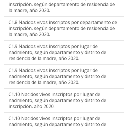
inscripción, según departamento de residencia de
la madre, año 2020.
C1.8 Nacidos vivos inscriptos por departamento de
inscripción, según departamento de residencia de
la madre, año 2020.
C1.9 Nacidos vivos inscriptos por lugar de
nacimiento, según departamento y distrito de
residencia de la madre, año 2020.
C1.9 Nacidos vivos inscriptos por lugar de
nacimiento, según departamento y distrito de
residencia de la madre, año 2020.
C1.10 Nacidos vivos inscriptos por lugar de
nacimiento, según departamento y distrito de
inscripción, año 2020.
C1.10 Nacidos vivos inscriptos por lugar de
nacimiento, según departamento y distrito de